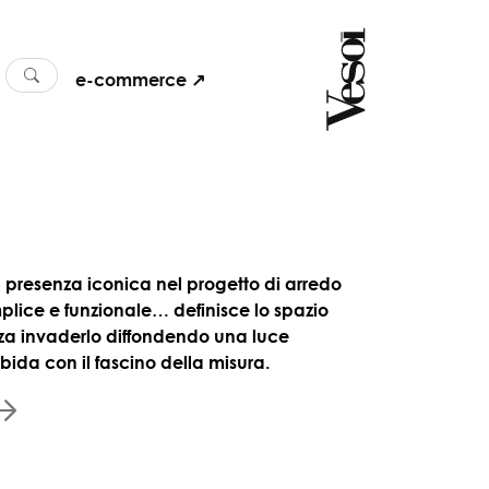
e-commerce ↗
 presenza iconica nel progetto di arredo
plice e funzionale… definisce lo spazio
za invaderlo diffondendo una luce
bida con il fascino della misura.