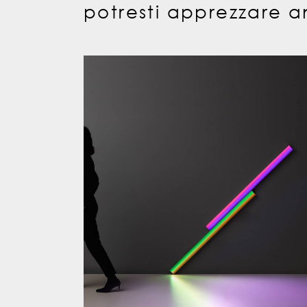
potresti apprezzare a