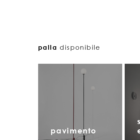
palla
disponibile
pavimento