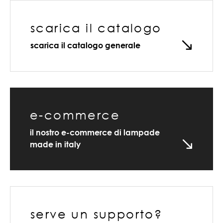
scarica il catalogo
scarica il catalogo generale
e-commerce
il nostro e-commerce di lampade
made in italy
serve un supporto?