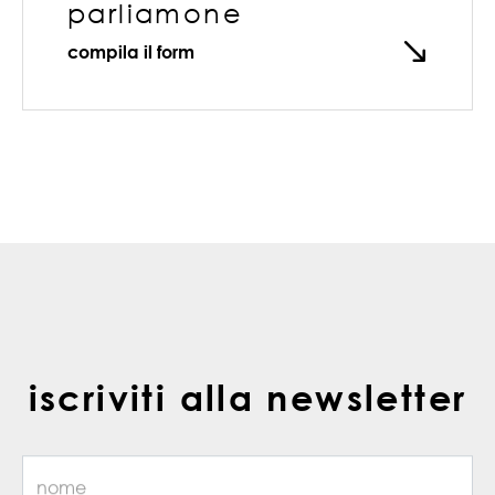
parliamone
compila il form
iscriviti alla newsletter