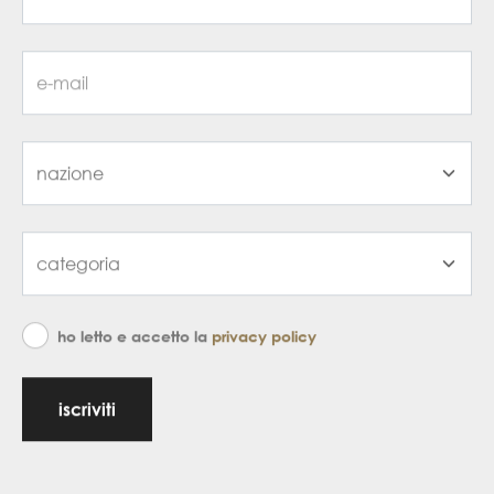
ho letto e accetto la
privacy policy
iscriviti