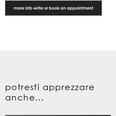
more info write or book an appointment
potresti apprezzare
anche...