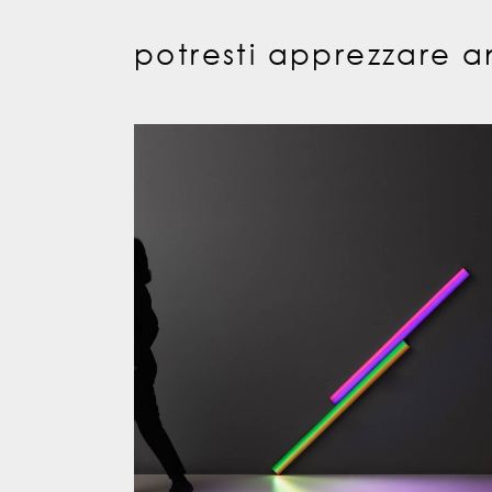
potresti apprezzare a