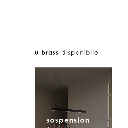
u brass
disponibile
sospension