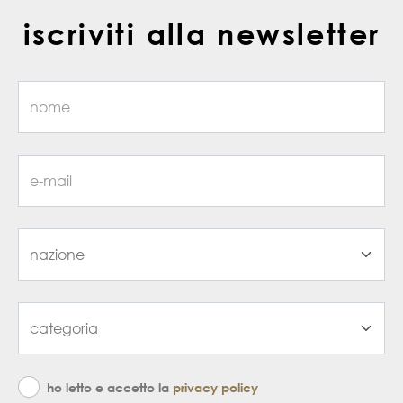
iscriviti alla newsletter
ho letto e accetto la
privacy policy