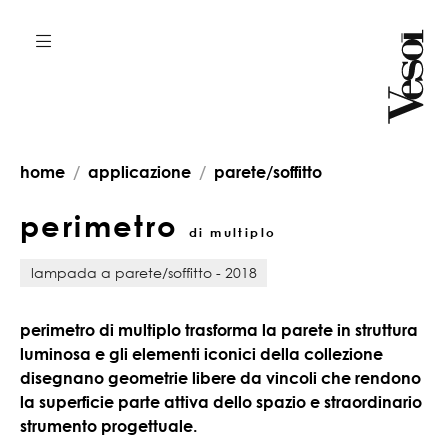
home
applicazione
parete/soffitto
perimetro
di multiplo
lampada a parete/soffitto - 2018
perimetro di multiplo trasforma la parete in struttura
luminosa e gli elementi iconici della collezione
disegnano geometrie libere da vincoli che rendono
la superficie parte attiva dello spazio e straordinario
strumento progettuale.