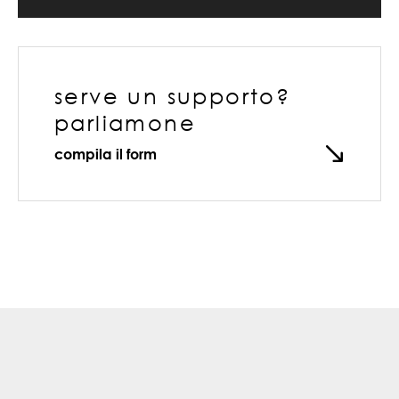
serve un supporto?
parliamone
compila il form