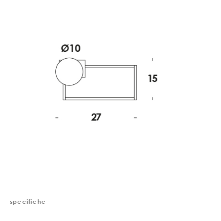
specifiche