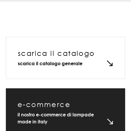
scarica il catalogo
scarica il catalogo generale
e-commerce
il nostro e-commerce di lampade
made in italy