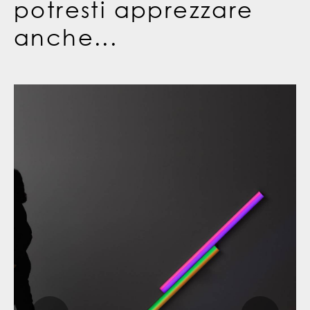
potresti apprezzare
anche...