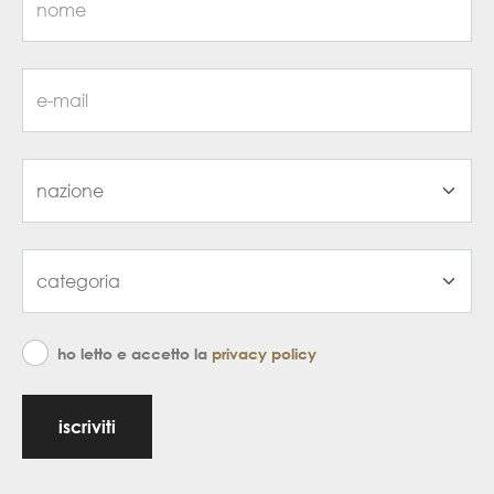
ho letto e accetto la
privacy policy
iscriviti