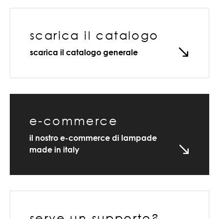
scarica il catalogo
scarica il catalogo generale
e-commerce
il nostro e-commerce di lampade
made in italy
serve un supporto?