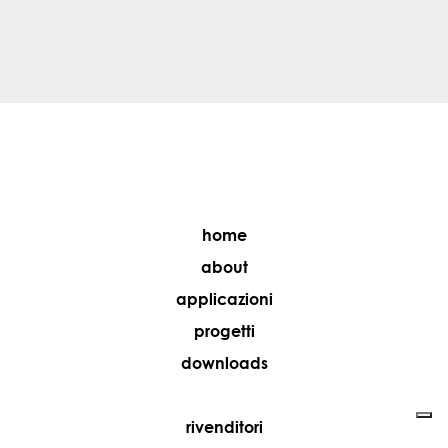
home
about
applicazioni
progetti
downloads
rivenditori