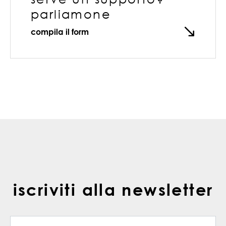
parliamone
compila il form
iscriviti alla newsletter