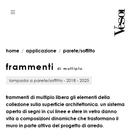
home
applicazione
parete/soffitto
frammenti
di multiplo
lampada a parete/soffitto - 2018 - 2025
frammenti di multiplo libera gli elementi della
collezione sulla superficie architettonica. un sistema
aperto di segni in cui linee e sfere in vetro danno
vita a composizioni dinamiche che trasformano il
muro in parte attiva del progetto di arredo.