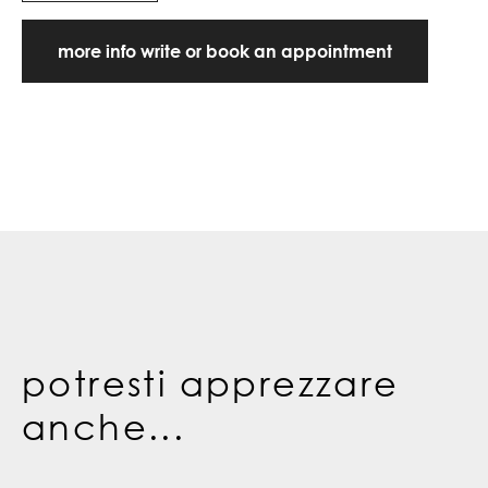
more info write or book an appointment
potresti apprezzare
anche...