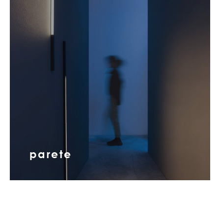
parete