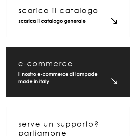
scarica il catalogo
scarica il catalogo generale
e-commerce
il nostro e-commerce di lampade
made in italy
serve un supporto?
parliamone