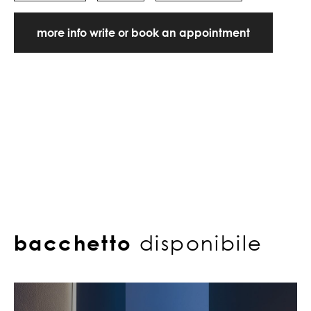
more info write or book an appointment
bacchetto
disponibile