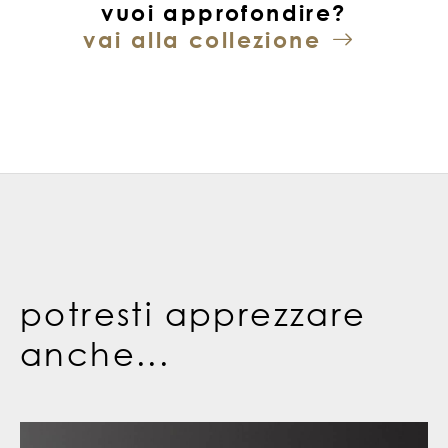
vuoi approfondire?
vai alla collezione
potresti apprezzare
anche...