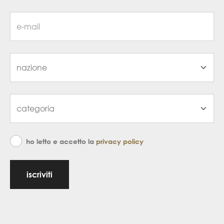
ho letto e accetto la
privacy policy
iscriviti