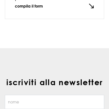
compila il form
iscriviti alla newsletter