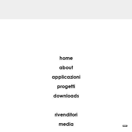
home
about
applicazioni
progetti
downloads
rivenditori
media