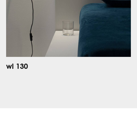
wl 130