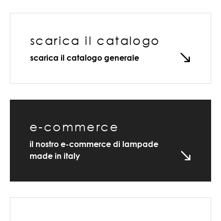
scarica il catalogo
scarica il catalogo generale
e-commerce
il nostro e-commerce di lampade
made in italy