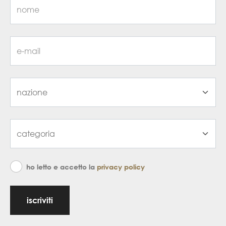
ho letto e accetto la
privacy policy
iscriviti