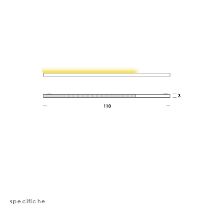
specifiche