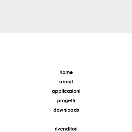
home
about
applicazioni
progetti
downloads
rivenditori