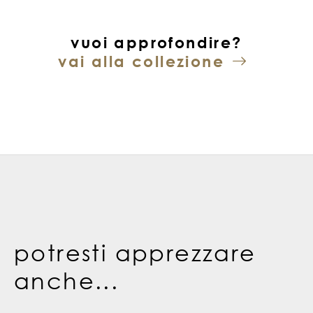
vuoi approfondire?
vai alla collezione
potresti apprezzare
anche...