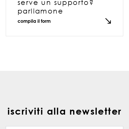
serve un supporto?
parliamone
compila il form
iscriviti alla newsletter