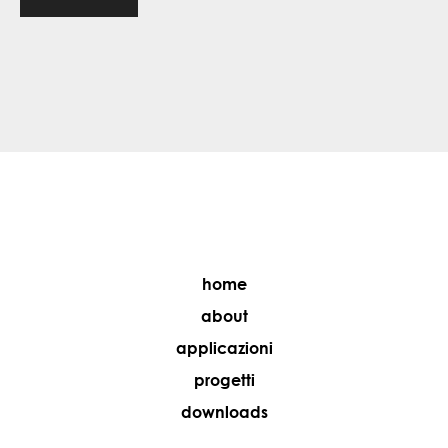
home
about
applicazioni
progetti
downloads