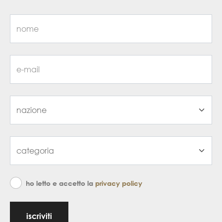
ho letto e accetto la
privacy policy
iscriviti