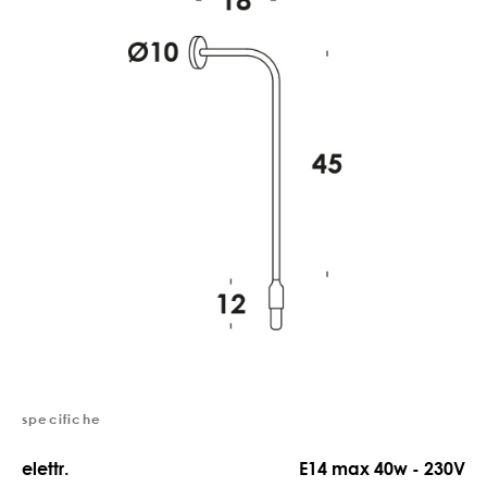
specifiche
elettr.
E14 max 40w - 230V