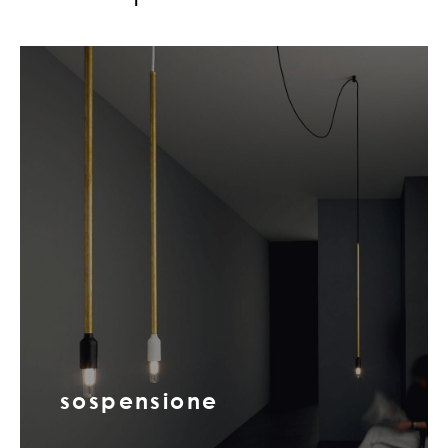
sospensione