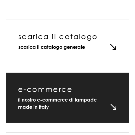
scarica il catalogo
scarica il catalogo generale
e-commerce
il nostro e-commerce di lampade
made in italy