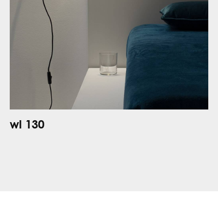
wl 130