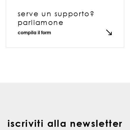
serve un supporto?
parliamone
compila il form
iscriviti alla newsletter