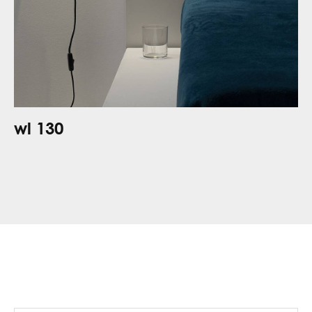
wl 130