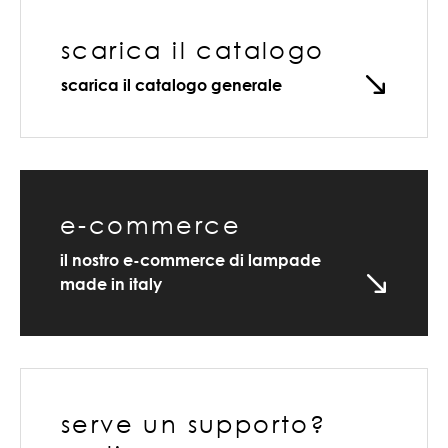
scarica il catalogo
scarica il catalogo generale
e-commerce
il nostro e-commerce di lampade
made in italy
serve un supporto?