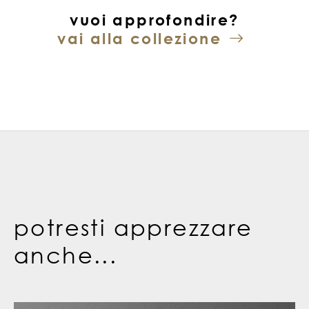
vuoi approfondire?
vai alla collezione
potresti apprezzare
anche...