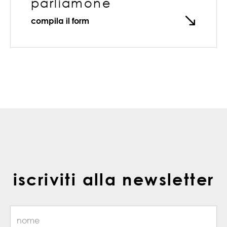
parliamone
compila il form
iscriviti alla newsletter