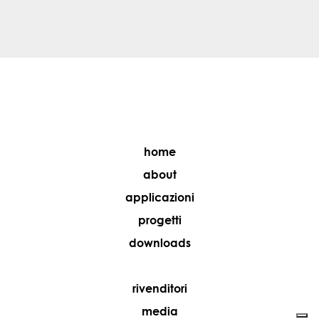
home
about
applicazioni
progetti
downloads
rivenditori
media