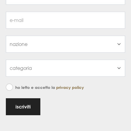
ho letto e accetto la
privacy policy
iscriviti