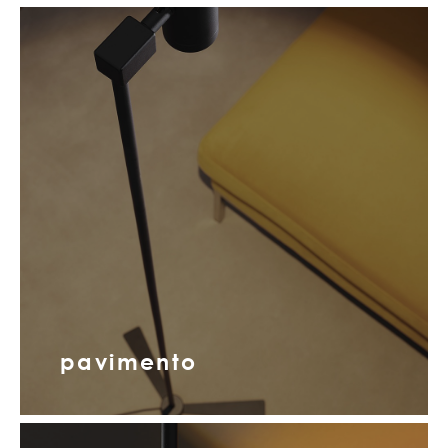
pavimento