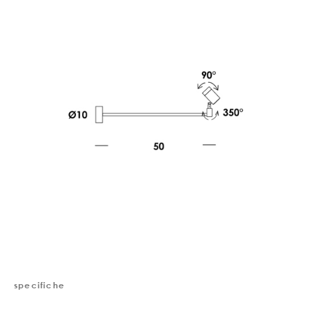
specifiche