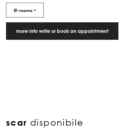
e
-memo
more info write or book an appointment
scar
disponibile