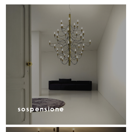
sospensione