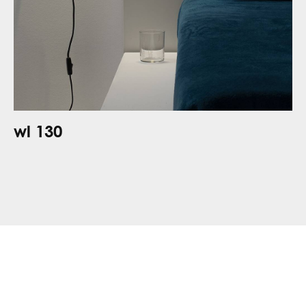
wl 130