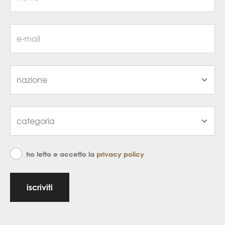
ho letto e accetto la
privacy policy
iscriviti