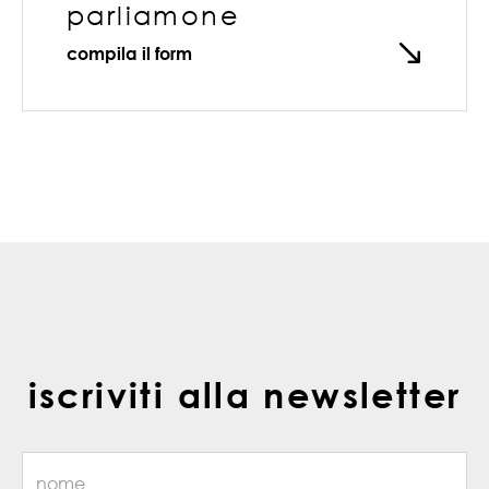
parliamone
compila il form
iscriviti alla newsletter