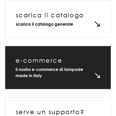
scarica il catalogo
scarica il catalogo generale
e-commerce
il nostro e-commerce di lampade
made in italy
serve un supporto?