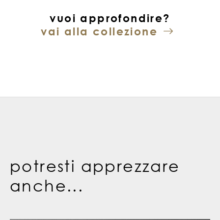
vuoi approfondire?
vai alla collezione
potresti apprezzare
anche...