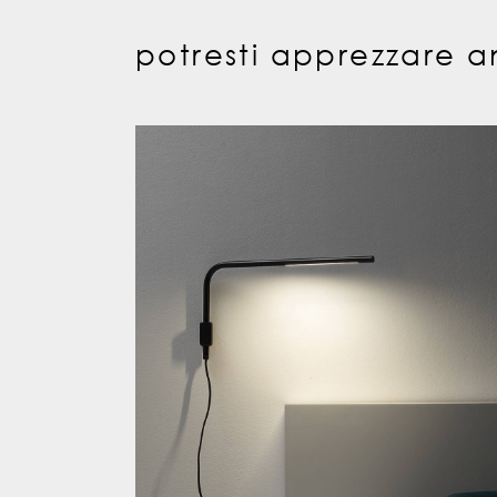
potresti apprezzare a