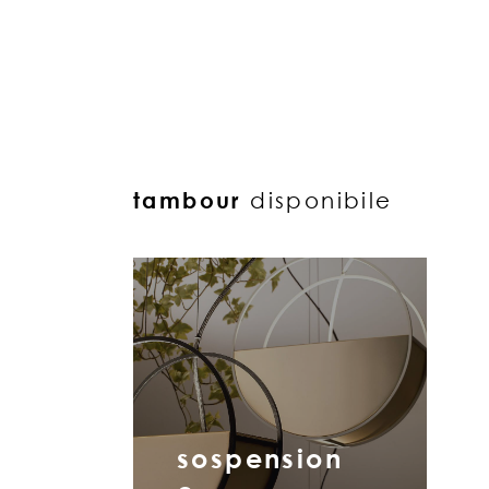
tambour
disponibile
sospension