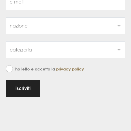
ho letto e accetto la
privacy policy
iscriviti