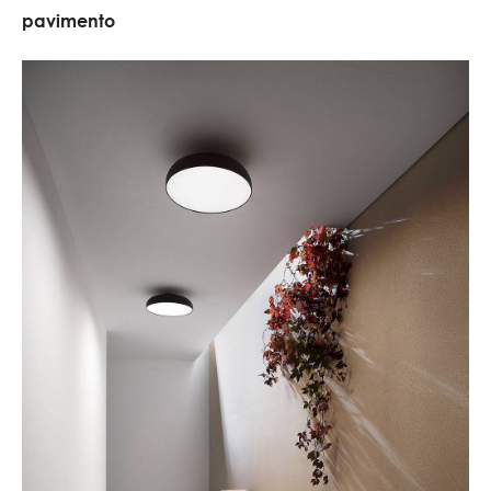
pavimento