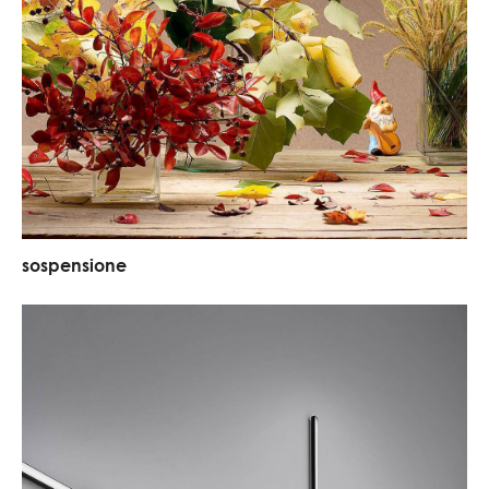
sospensione