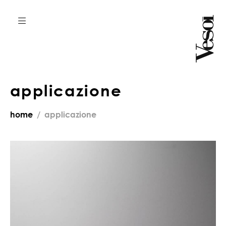
applicazione
home
applicazione