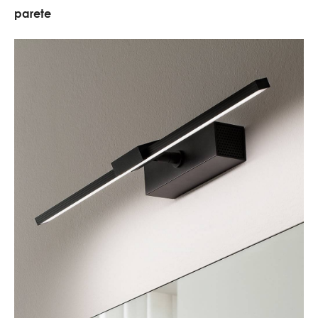
parete