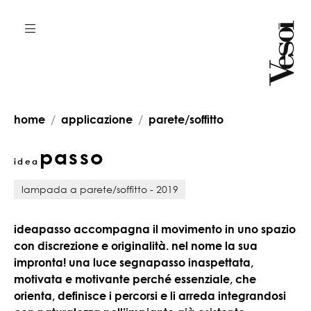
home
applicazione
parete/soffitto
passo
idea
lampada a parete/soffitto - 2019
ideapasso accompagna il movimento in uno spazio
con discrezione e originalità. nel nome la sua
impronta! una luce segnapasso inaspettata,
motivata e motivante perché essenziale, che
orienta, definisce i percorsi e li arreda integrandosi