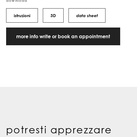
download
istruzioni
3D
data sheet
more info write or book an appointment
potresti apprezzare