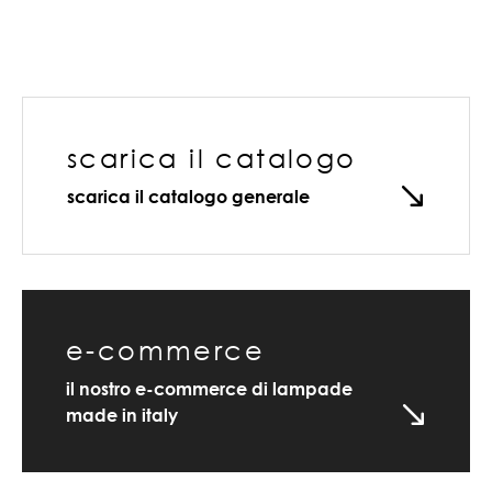
scarica il catalogo
scarica il catalogo generale
e-commerce
il nostro e-commerce di lampade
made in italy