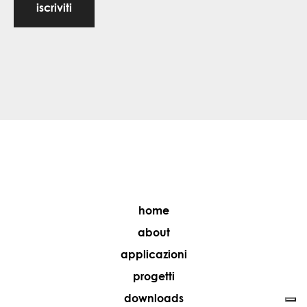
iscriviti
home
about
applicazioni
progetti
downloads