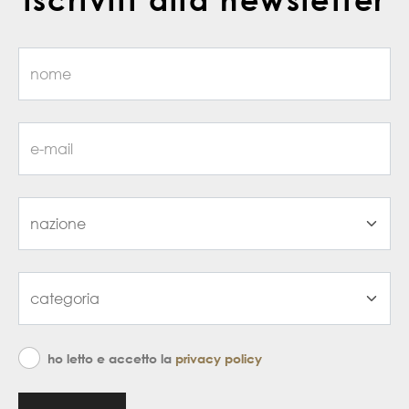
ho letto e accetto la
privacy policy