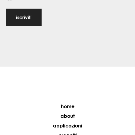
iscriviti
home
about
applicazioni