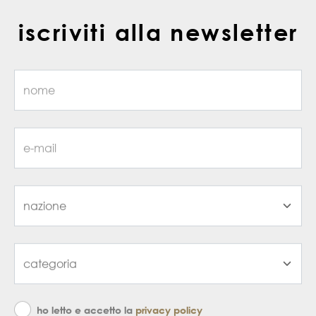
iscriviti alla newsletter
ho letto e accetto la
privacy policy