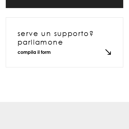
serve un supporto?
parliamone
compila il form