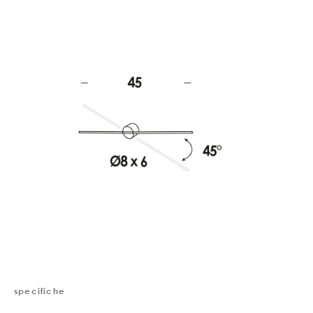
specifiche