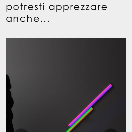
potresti apprezzare
anche...