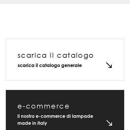
scarica il catalogo
scarica il catalogo generale
e-commerce
il nostro e-commerce di lampade
made in italy