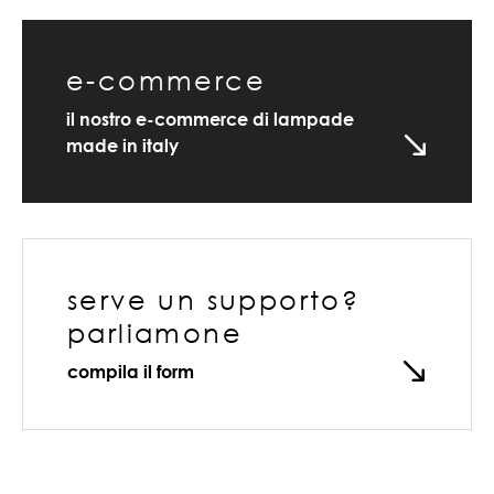
e-commerce
il nostro e-commerce di lampade
made in italy
serve un supporto?
parliamone
compila il form