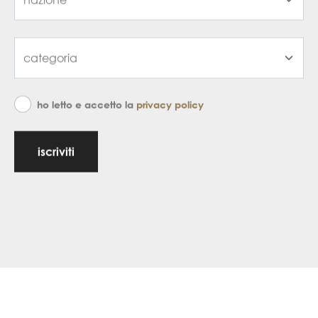
ho letto e accetto la
privacy policy
iscriviti