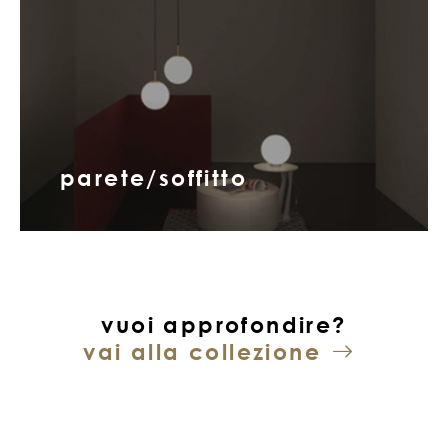
parete/soffitto
vuoi approfondire?
vai alla collezione