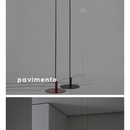
pavimento