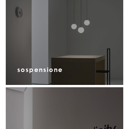
sospensione