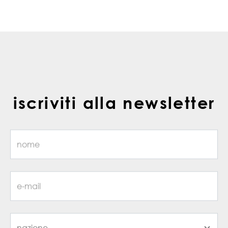
iscriviti alla newsletter