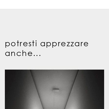
potresti apprezzare
anche...