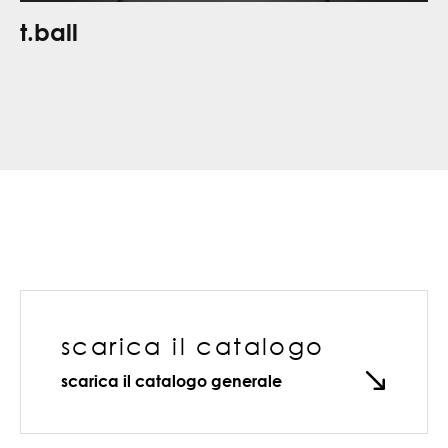
t.ball
scarica il catalogo
scarica il catalogo generale