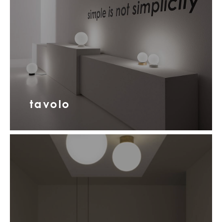
tavolo