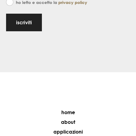
ho letto e accetto la
privacy policy
iscriviti
home
about
applicazioni