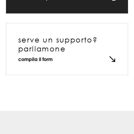
serve un supporto?
parliamone
compila il form