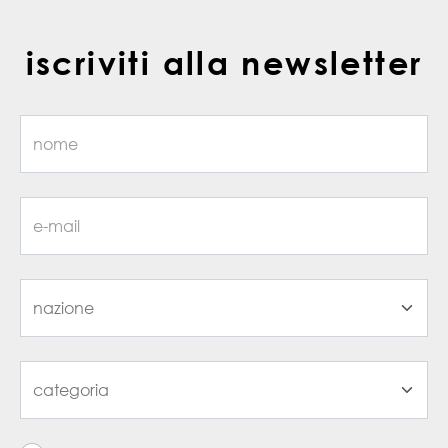
iscriviti alla newsletter