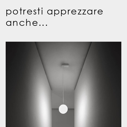
potresti apprezzare
anche...