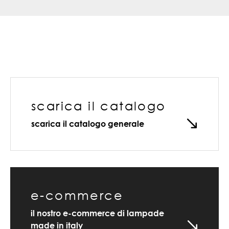
scarica il catalogo
scarica il catalogo generale
e-commerce
il nostro e-commerce di lampade
made in italy