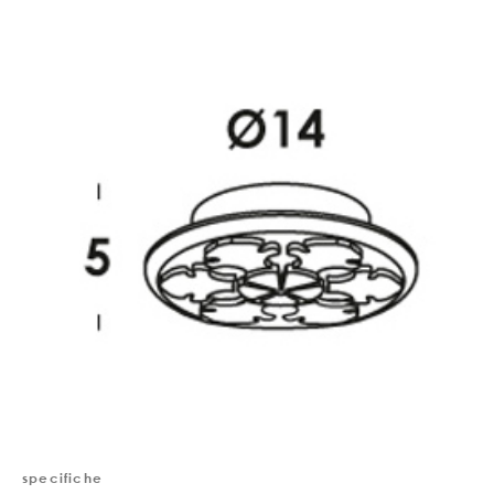
specifiche