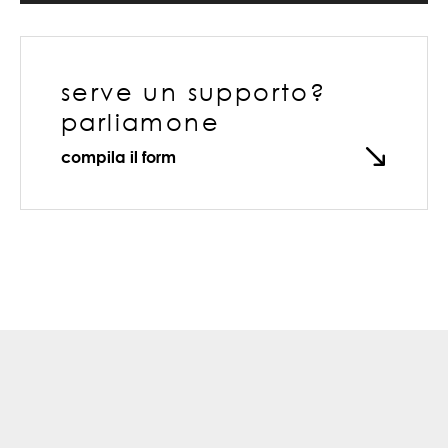
serve un supporto?
parliamone
compila il form