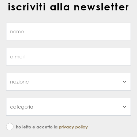
iscriviti alla newsletter
ho letto e accetto la
privacy policy