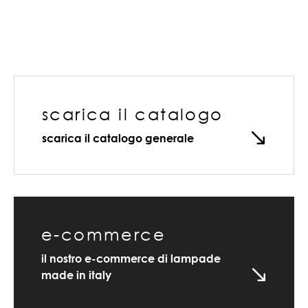
scarica il catalogo
scarica il catalogo generale
e-commerce
il nostro e-commerce di lampade
made in italy