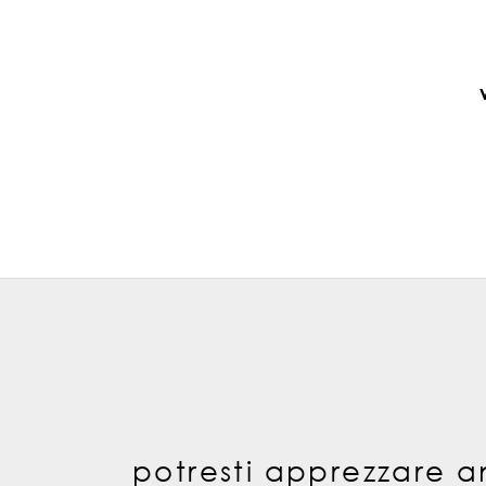
potresti apprezzare a