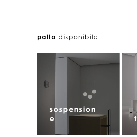
palla
disponibile
sospension
e