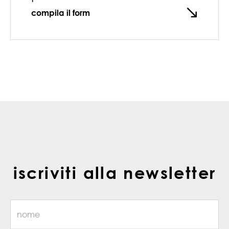
compila il form
iscriviti alla newsletter