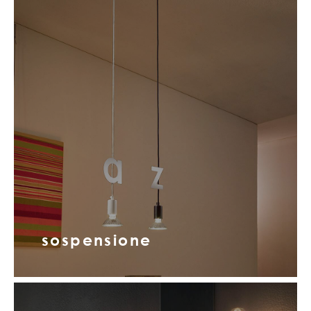
sospensione