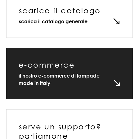
scarica il catalogo
scarica il catalogo generale
e-commerce
il nostro e-commerce di lampade
made in italy
serve un supporto?
parliamone