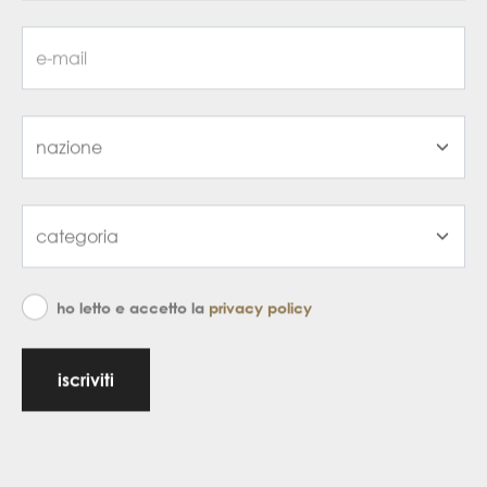
ho letto e accetto la
privacy policy
iscriviti