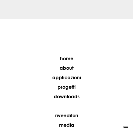
home
about
applicazioni
progetti
downloads
rivenditori
media