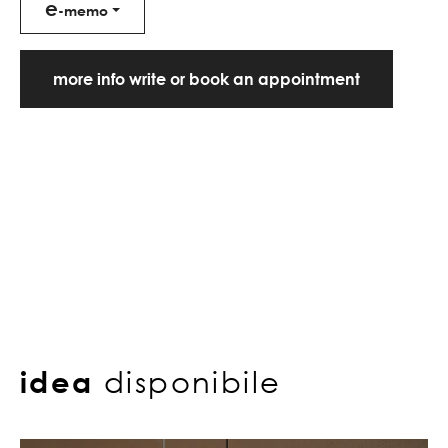
e
-memo
more info write or book an appointment
idea
disponibile