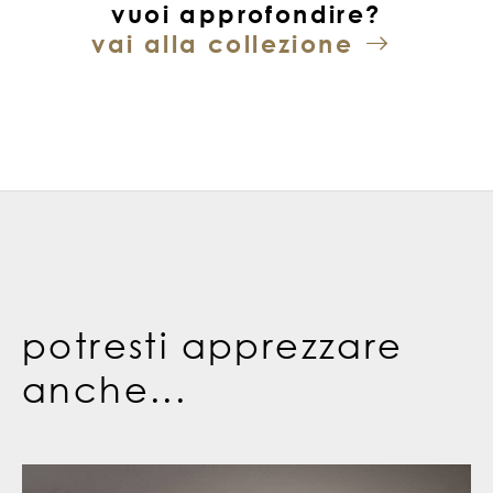
vuoi approfondire?
vai alla collezione
potresti apprezzare
anche...