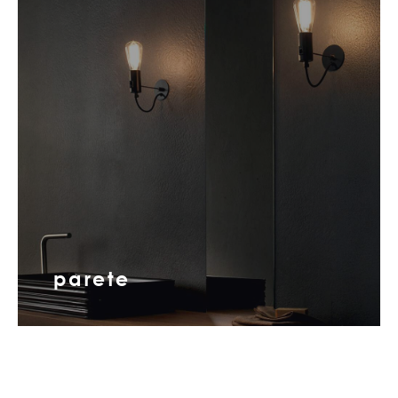
parete