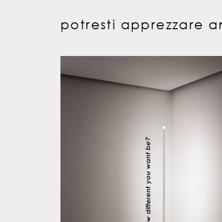
potresti apprezzare a