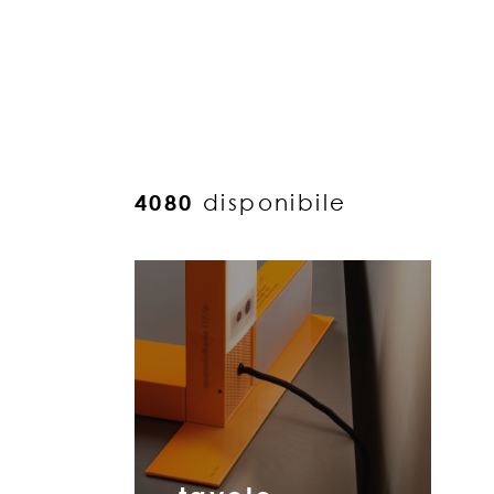
4080
disponibile