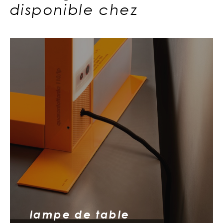
disponible chez
lampe de table