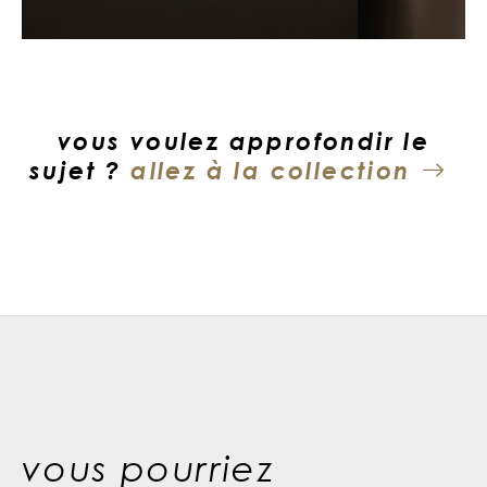
vous voulez approfondir le
sujet ?
allez à la collection
vous pourriez