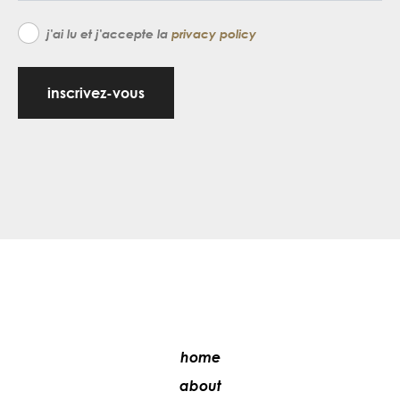
j'ai lu et j'accepte la
privacy policy
inscrivez-vous
home
about