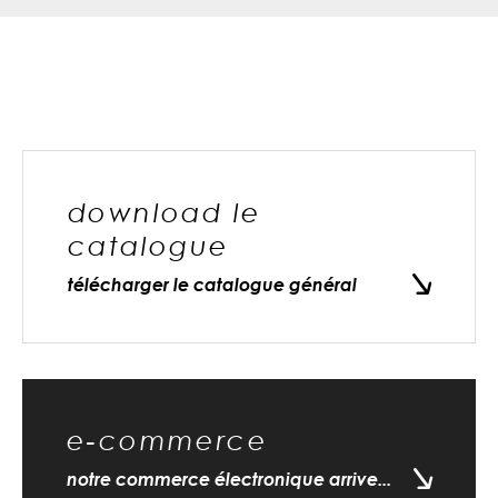
download le
catalogue
télécharger le catalogue général
e-commerce
notre commerce électronique arrive...