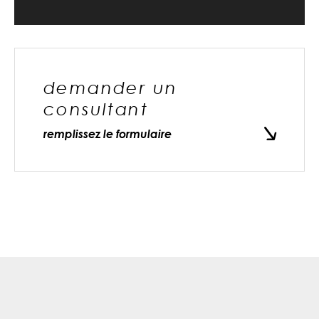
demander un
consultant
remplissez le formulaire