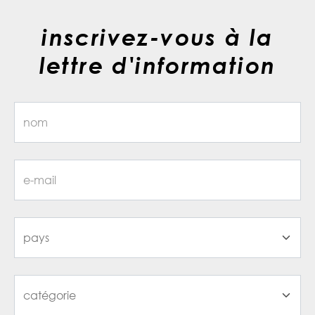
inscrivez-vous à la
lettre d'information