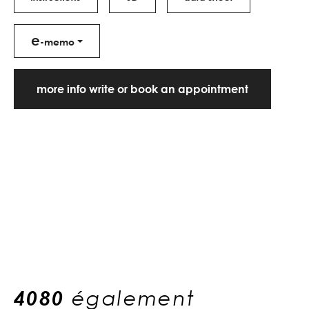
e
-memo
more info write or book an appointment
4080
également