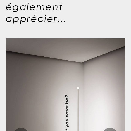
également
apprécier...