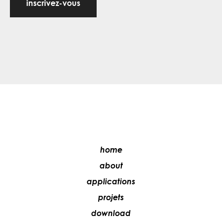
inscrivez-vous
home
about
applications
projets
download