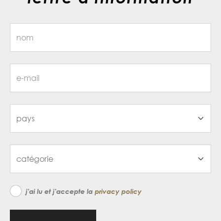
j'ai lu et j'accepte la
privacy policy