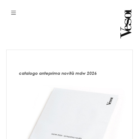
catalogo anteprima novità mdw 2026