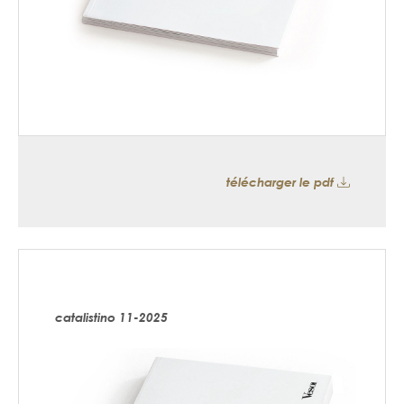
télécharger le pdf
catalistino 11-2025