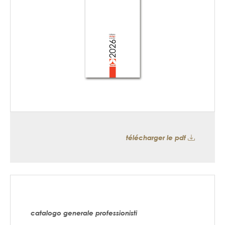
télécharger le pdf
catalogo generale professionisti