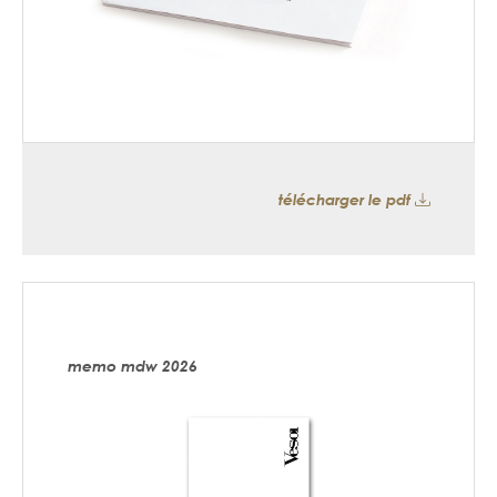
télécharger le pdf
memo mdw 2026