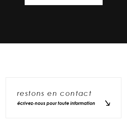
restons en contact
écrivez-nous pour toute information