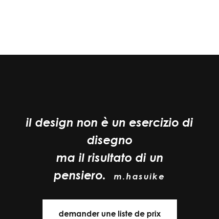
il design non è un esercizio di
disegno
ma il risultato di un
pensiero.
m.hasuike
demander une liste de prix