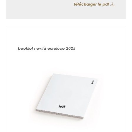
télécharger le pdf
booklet novità euroluce 2025