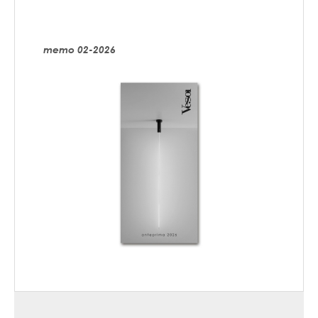
memo 02-2026