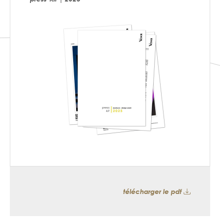
télécharger le pdf