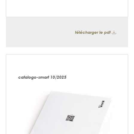
télécharger le pdf
catalogo-smart 10/2025