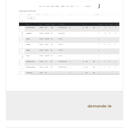
demande-le