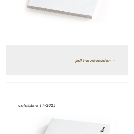
pdf herunterladen
catalistino 11-2025