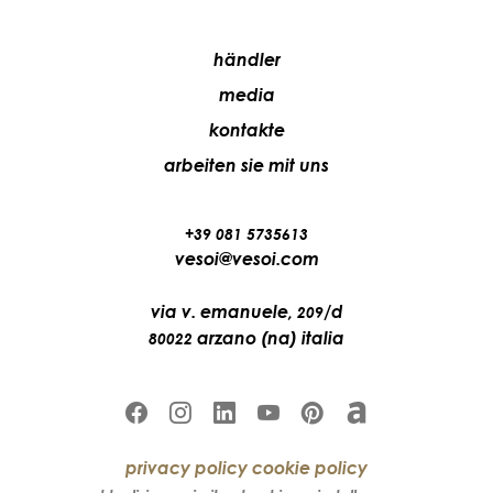
händler
media
kontakte
arbeiten sie mit uns
+39 081 5735613
vesoi@vesoi.com
via v. emanuele,
/d
209
arzano (na) italia
80022
privacy policy
cookie policy