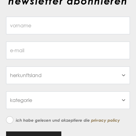
newsletter abonnieren
ich habe gelesen und akzeptiere die
privacy policy