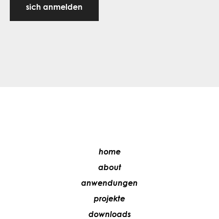
sich anmelden
home
about
anwendungen
projekte
downloads