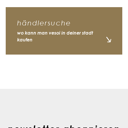
händlersuche
wo kann man vesoi in deiner stadt
kaufen