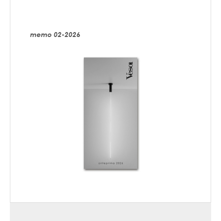
memo 02-2026