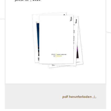
pdf herunterladen