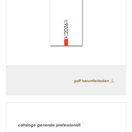
pdf herunterladen
catalogo generale professionisti