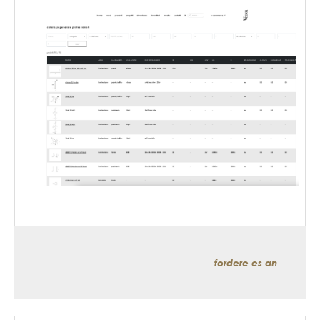
fordere es an