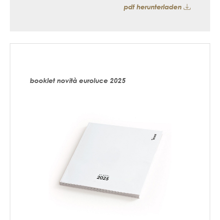
pdf herunterladen
booklet novità euroluce 2025