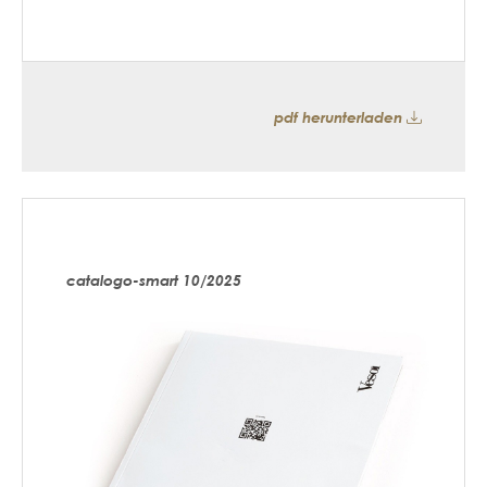
pdf herunterladen
catalogo-smart 10/2025