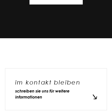
im kontakt bleiben
schreiben sie uns für weitere
informationen