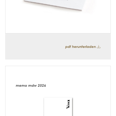
pdf herunterladen
memo mdw 2026