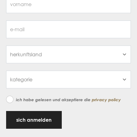
ich habe gelesen und akzeptiere die
privacy policy
sich anmelden