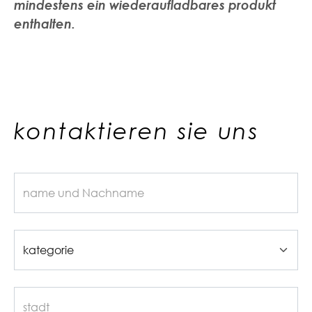
mindestens ein wiederaufladbares produkt
enthalten.
kontaktieren sie uns