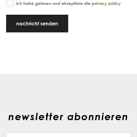
ich habe gelesen und akzeptiere die
privacy policy
nachricht senden
newsletter abonnieren