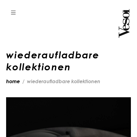
wiederaufladbare
kollektionen
home
wiederaufladbare kollektionen