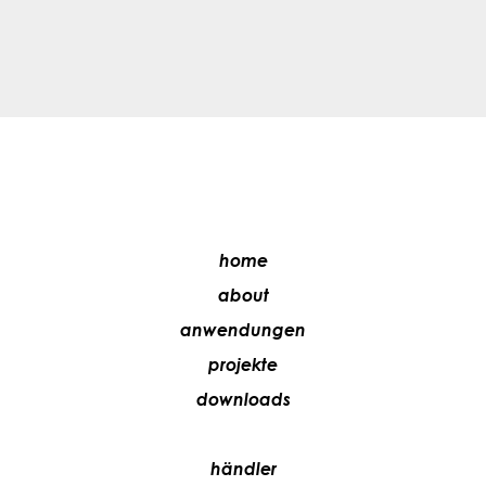
home
about
anwendungen
projekte
downloads
händler