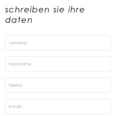
schreiben sie ihre
daten