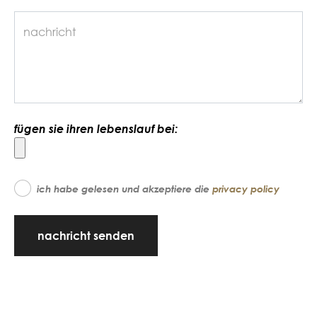
fügen sie ihren lebenslauf bei:
ich habe gelesen und akzeptiere die
privacy policy
nachricht senden