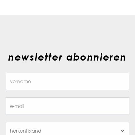
newsletter abonnieren