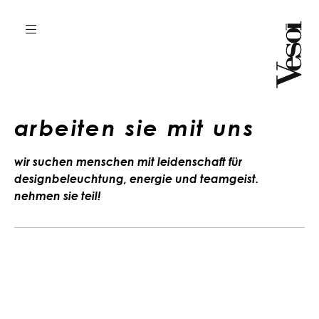
arbeiten sie mit uns
wir suchen menschen mit leidenschaft für
designbeleuchtung, energie und teamgeist.
nehmen sie teil!