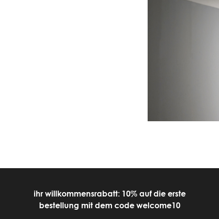
ihr willkommensrabatt: 10% auf die erste
bestellung mit dem code welcome10