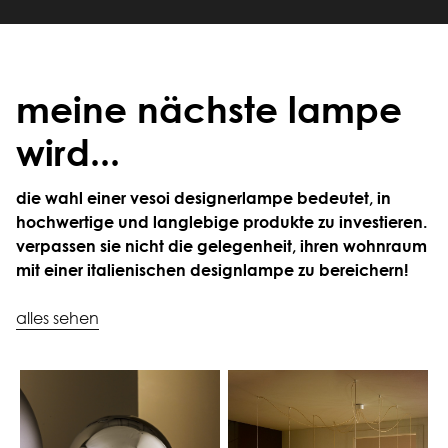
meine nächste lampe
wird...
die wahl einer vesoi designerlampe bedeutet, in
hochwertige und langlebige produkte zu investieren.
verpassen sie nicht die gelegenheit, ihren wohnraum
mit einer italienischen designlampe zu bereichern!
alles sehen