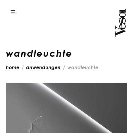
wandleuchte
home
anwendungen
wandleuchte