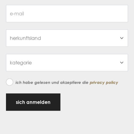
ich habe gelesen und akzeptiere die
privacy policy
sich anmelden