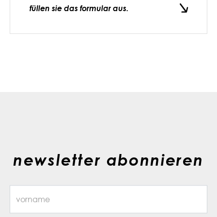
füllen sie das formular aus.
newsletter abonnieren