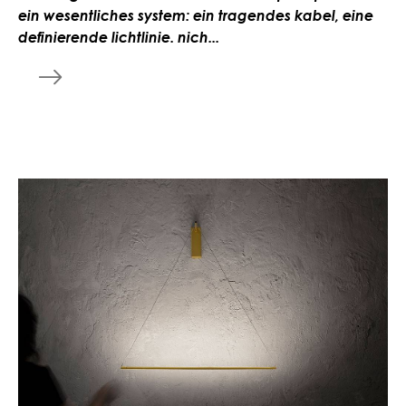
ein wesentliches system: ein tragendes kabel, eine
definierende lichtlinie. nich...