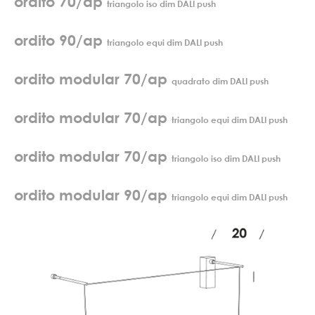
ordito 70/ap
triangolo iso dim DALI push
ordito 90/ap
triangolo equi dim DALI push
ordito modular 70/ap
quadrato dim DALI push
ordito modular 70/ap
triangolo equi dim DALI push
ordito modular 70/ap
triangolo iso dim DALI push
ordito modular 90/ap
triangolo equi dim DALI push