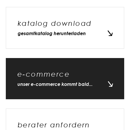
katalog download
gesamtkatalog herunterladen
e-commerce
unser e-commerce kommt bald...
berater anfordern