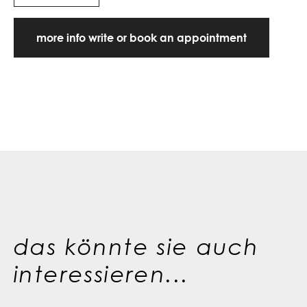
more info write or book an appointment
das könnte sie auch
interessieren...