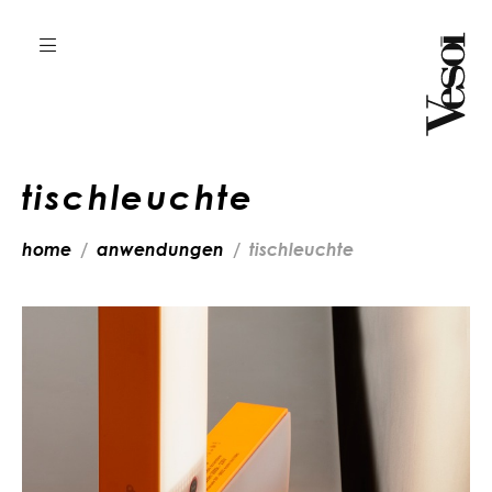
tischleuchte
home
anwendungen
tischleuchte