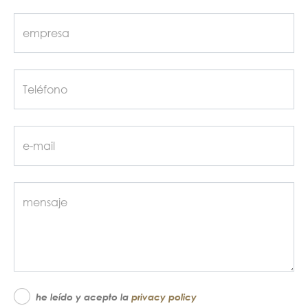
he leído y acepto la
privacy policy