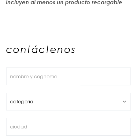
incluyen al menos un producto recargable.
contáctenos