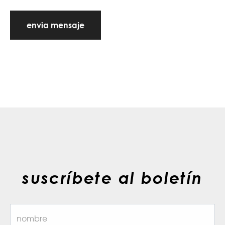
envia mensaje
suscríbete al boletín