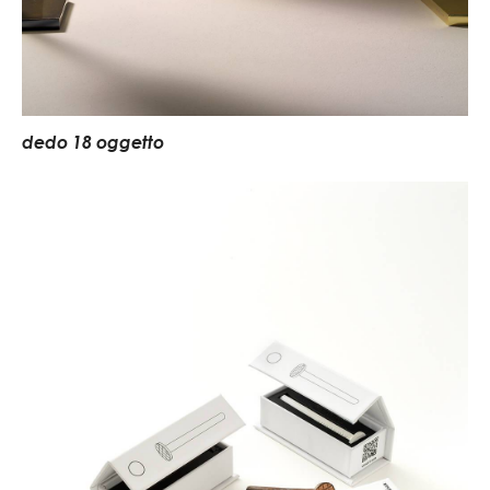
dedo 18 oggetto