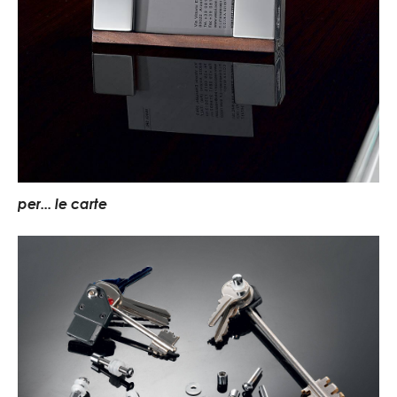
per... le carte