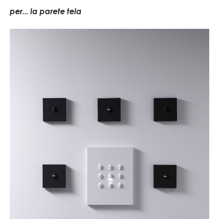
per... la parete tela