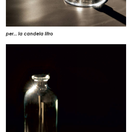
per... la candela litro