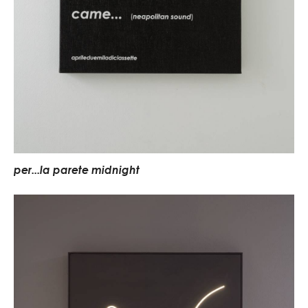
per...la parete midnight