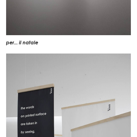
per... il natale