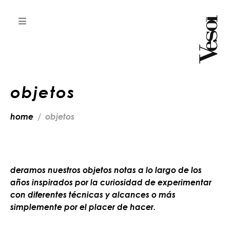
objetos
home
objetos
deramos nuestros objetos notas a lo largo de los
años inspirados por la curiosidad de experimentar
con diferentes técnicas y alcances o más
simplemente por el placer de hacer.