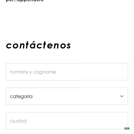
contáctenos