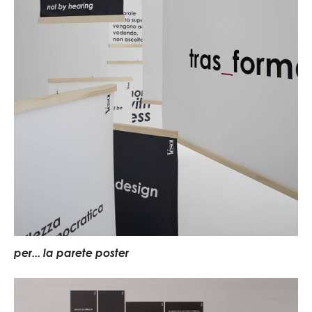
per... la parete poster