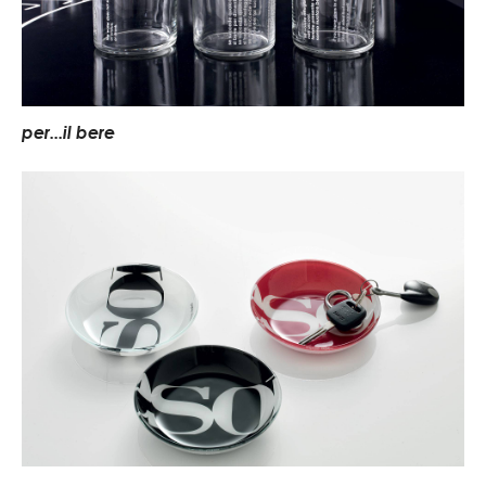
per...il bere