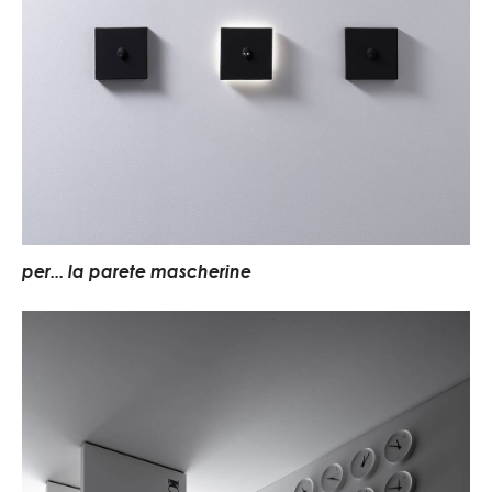
per... la parete mascherine