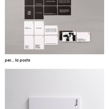
per... la posta