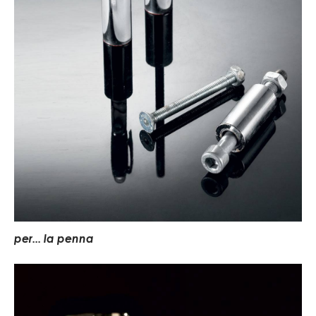
per... la penna