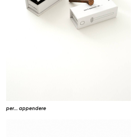
per... appendere