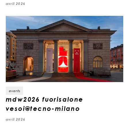
avril 2026
events
mdw2026 fuorisalone
vesoi@tecno-milano
avril 2026