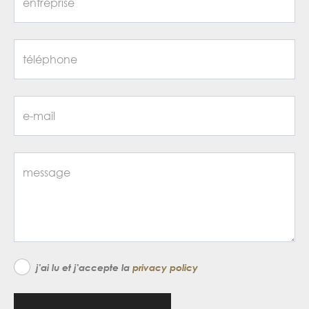
j'ai lu et j'accepte la
privacy policy