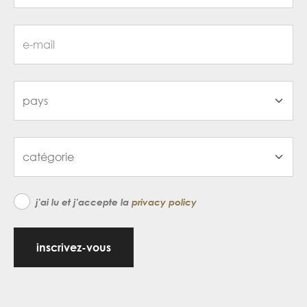
j'ai lu et j'accepte la
privacy policy
inscrivez-vous