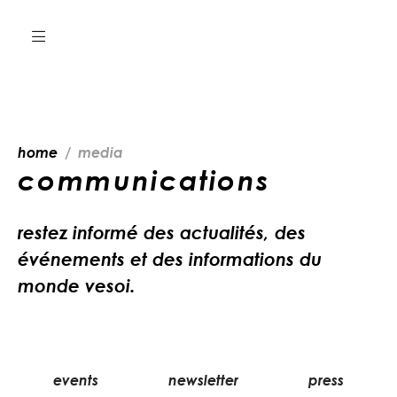
home
media
communications
restez informé des actualités, des
événements et des informations du
monde vesoi.
events
newsletter
press