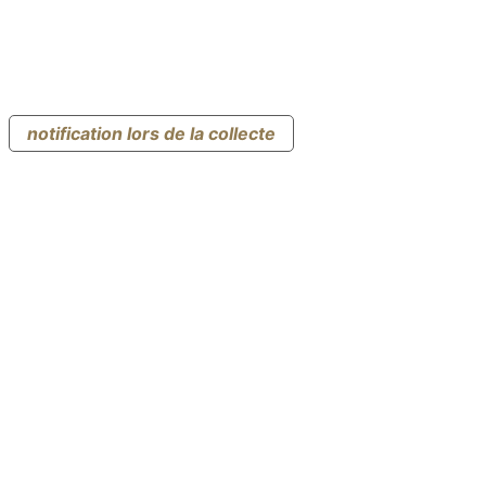
notification lors de la collecte