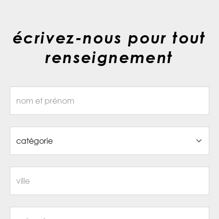
écrivez-nous pour tout
renseignement