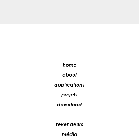
home
about
applications
projets
download
revendeurs
média