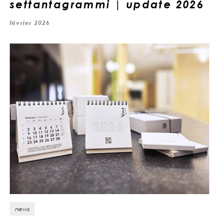
settantagrammi | update 2026
février 2026
news