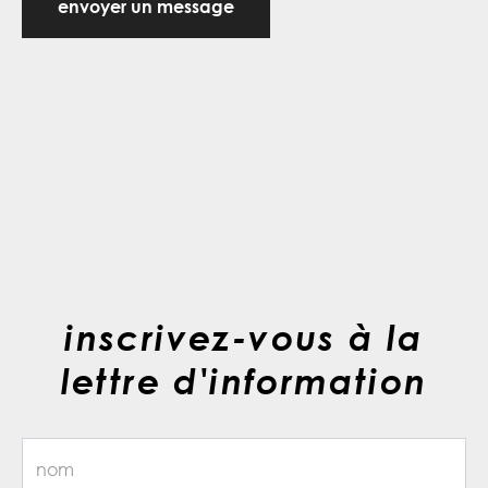
envoyer un message
inscrivez-vous à la
lettre d'information