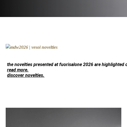
the novelties presented at fuorisalone 2026 are highlighted
read more.
discover novelties.