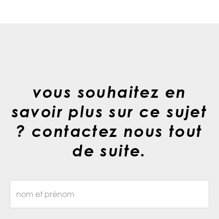
vous souhaitez en
savoir plus sur ce sujet
? contactez nous tout
de suite.