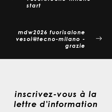
start
mdw2026 fuorisalone
vesoi@tecno-milano -
grazie
inscrivez-vous à la
lettre d'information