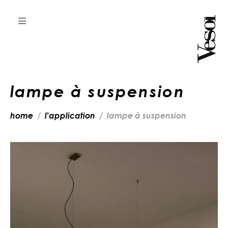
lampe à suspension
home
l'application
lampe à suspension