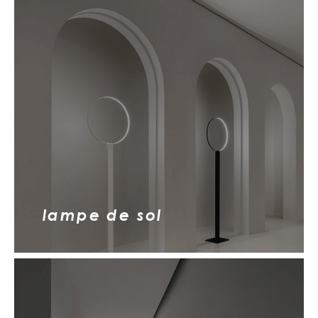
lampe de sol