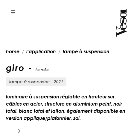
home
l'application
lampe à suspension
giro -
tondo
lampe à suspension - 2021
luminaire à suspension réglable en hauteur sur
câbles en acier, structure en aluminium peint. noir
total, blanc total et laiton. également disponible en
version applique/plafonnier, sol.