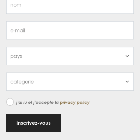
j'ai lu et j'accepte la
privacy policy
inscrivez-vous