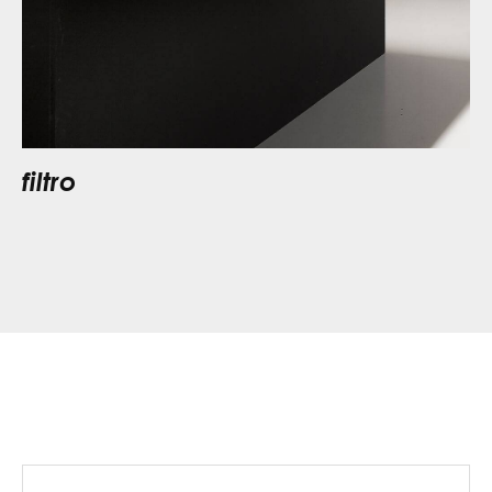
filtro