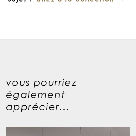
vous pourriez
également
apprécier...