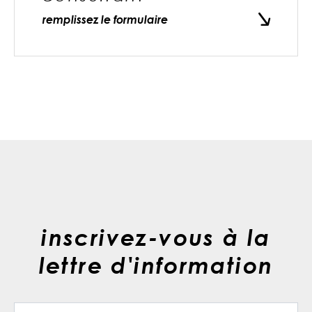
remplissez le formulaire
inscrivez-vous à la
lettre d'information