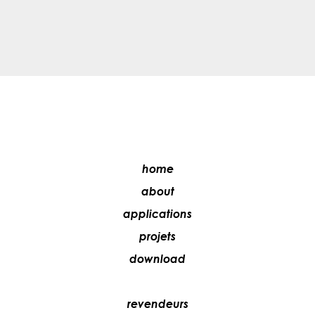
home
about
applications
projets
download
revendeurs