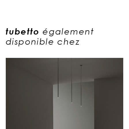
tubetto
également
disponible chez