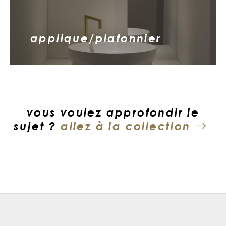
applique/plafonnier
vous voulez approfondir le
sujet ?
allez à la collection