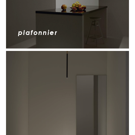
plafonnier