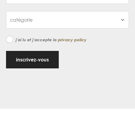
j'ai lu et j'accepte la
privacy policy
inscrivez-vous