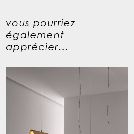
vous pourriez
également
apprécier...