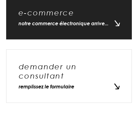
e-commerce
notre commerce électronique arrive...
demander un
consultant
remplissez le formulaire