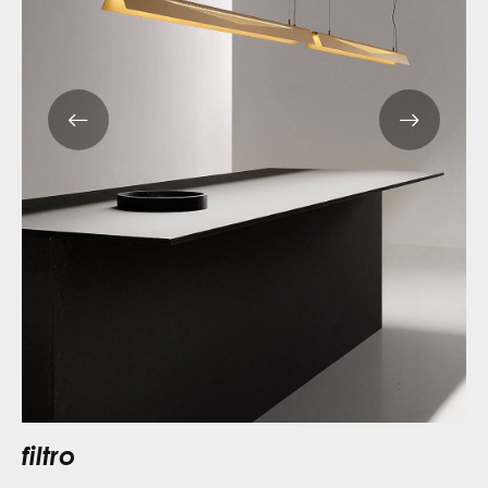
filtro