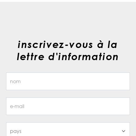
inscrivez-vous à la
lettre d'information