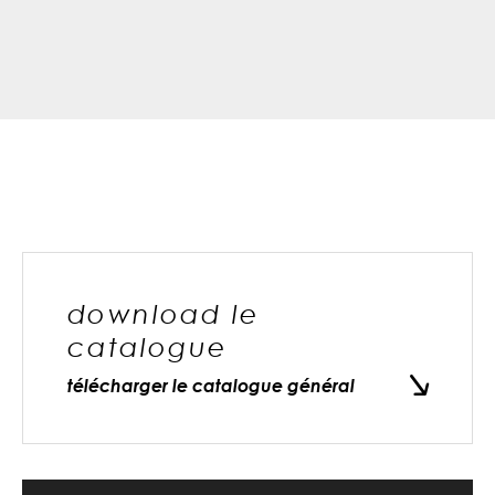
download le
catalogue
télécharger le catalogue général