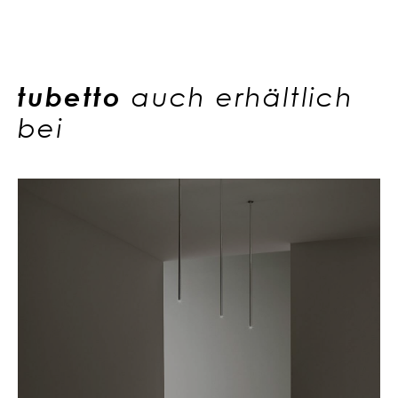
tubetto
auch erhältlich
bei