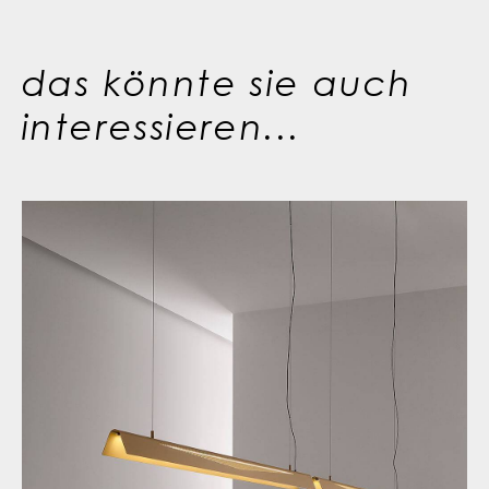
das könnte sie auch
interessieren...