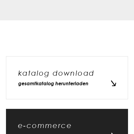
katalog download
gesamtkatalog herunterladen
e-commerce