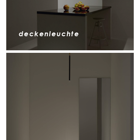
deckenleuchte