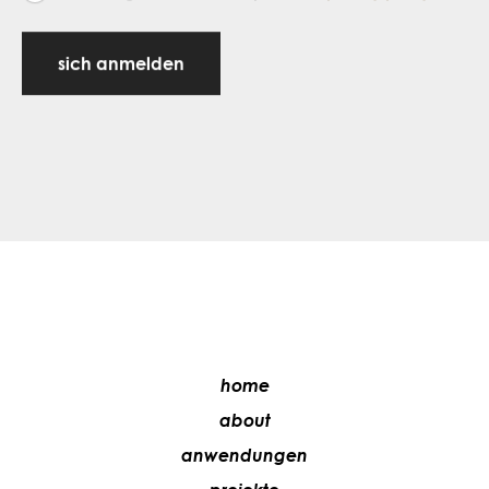
sich anmelden
home
about
anwendungen