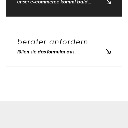
unser e-commerce kommt bald...
berater anfordern
füllen sie das formular aus.