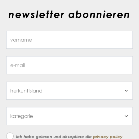
newsletter abonnieren
ich habe gelesen und akzeptiere die
privacy policy