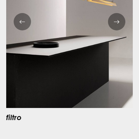
filtro