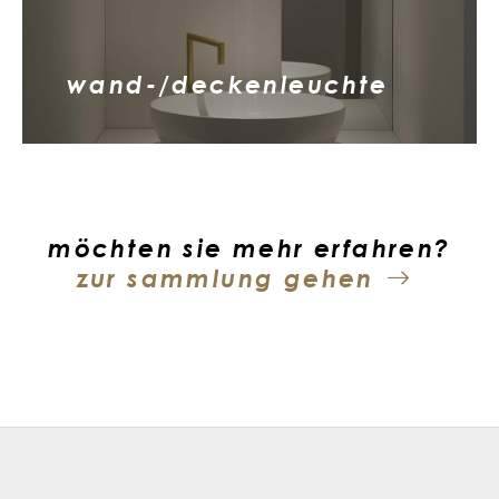
wand-/deckenleuchte
möchten sie mehr erfahren?
zur sammlung gehen