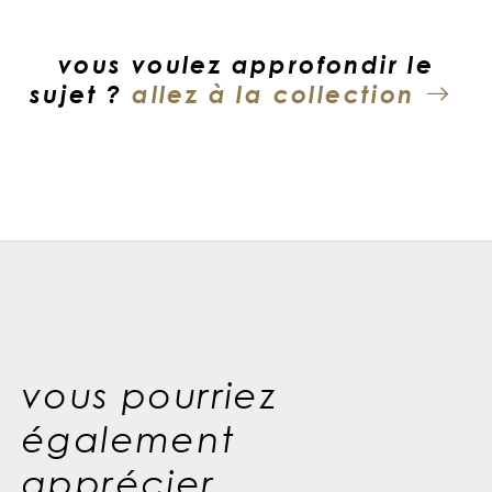
vous voulez approfondir le
sujet ?
allez à la collection
vous pourriez
également
apprécier...