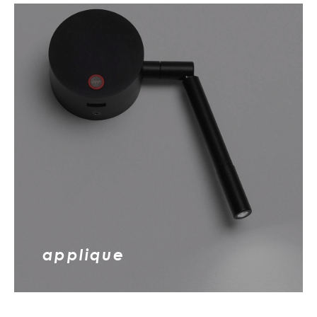
applique