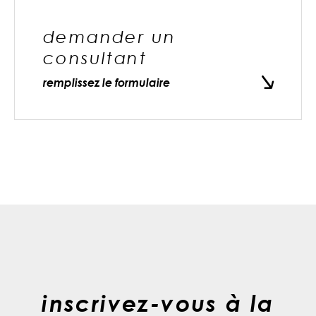
demander un
consultant
remplissez le formulaire
inscrivez-vous à la