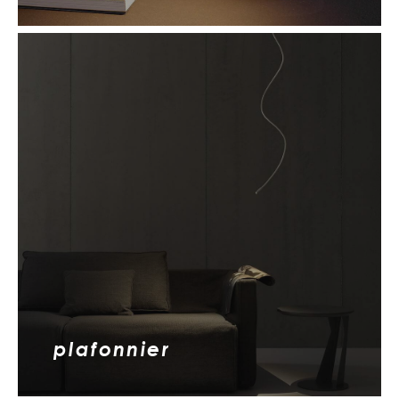
plafonnier