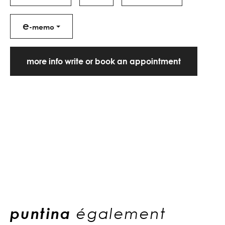
e
-memo
more info write or book an appointment
puntina
également