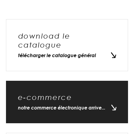
download le
catalogue
télécharger le catalogue général
e-commerce
notre commerce électronique arrive...