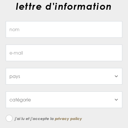
lettre d'information
j'ai lu et j'accepte la
privacy policy