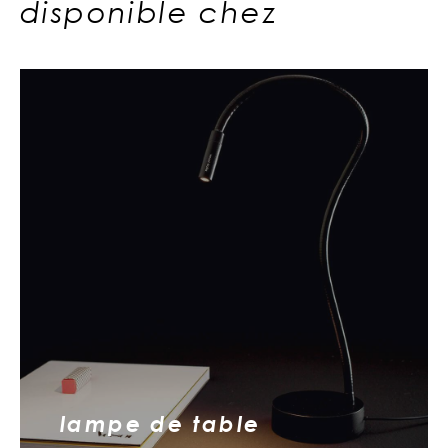
disponible chez
lampe de table