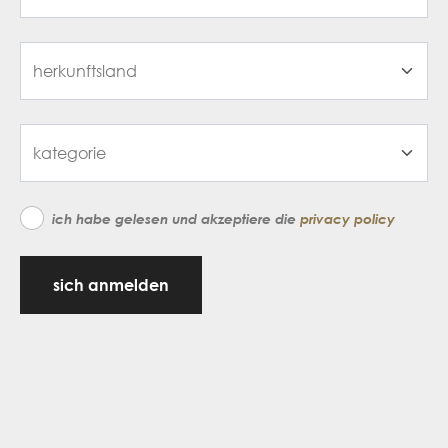
ich habe gelesen und akzeptiere die
privacy policy
sich anmelden