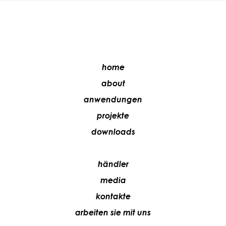
home
about
anwendungen
projekte
downloads
händler
media
kontakte
arbeiten sie mit uns