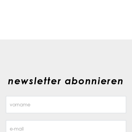
newsletter abonnieren