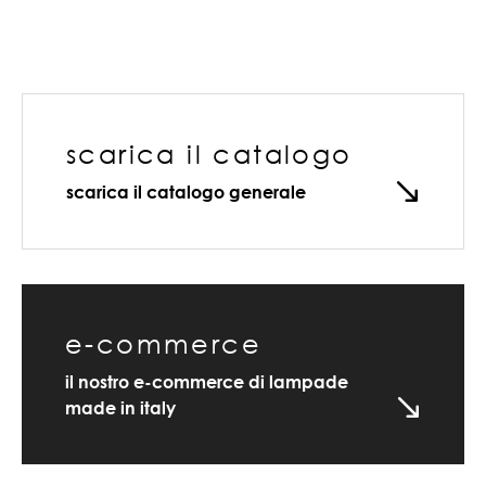
scarica il catalogo
scarica il catalogo generale
e-commerce
il nostro e-commerce di lampade
made in italy