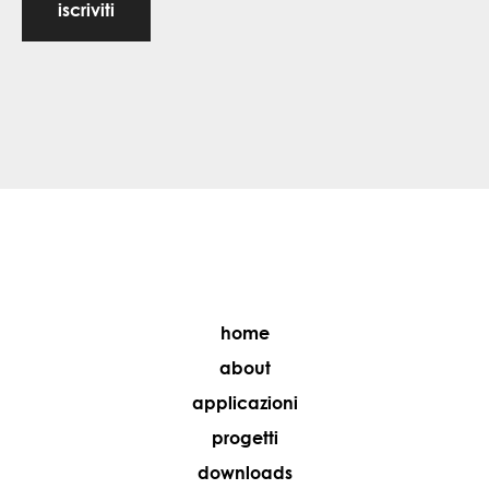
iscriviti
home
about
applicazioni
progetti
downloads