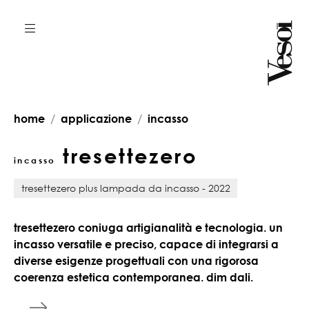
home
applicazione
incasso
tresettezero
incasso
tresettezero plus lampada da incasso - 2022
tresettezero coniuga artigianalità e tecnologia. un
incasso versatile e preciso, capace di integrarsi a
diverse esigenze progettuali con una rigorosa
coerenza estetica contemporanea. dim dali.