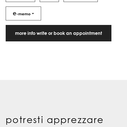
e
-memo
more info write or book an appointment
potresti apprezzare