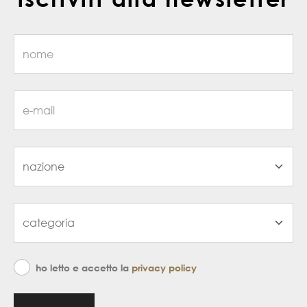
ho letto e accetto la
privacy policy