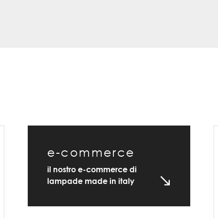
e-commerce
il nostro e-commerce di
lampade made in italy