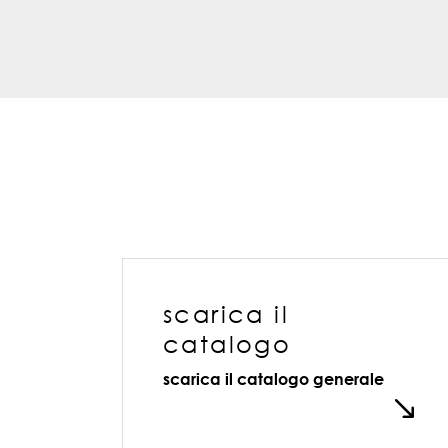
scarica il
catalogo
scarica il catalogo generale