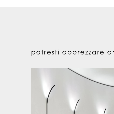
potresti apprezzare a