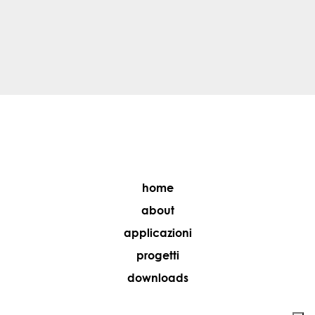
home
about
applicazioni
progetti
downloads