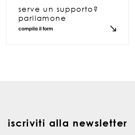
serve un supporto?
parliamone
compila il form
iscriviti alla newsletter