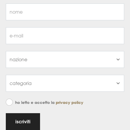
ho letto e accetto la
privacy policy
iscriviti