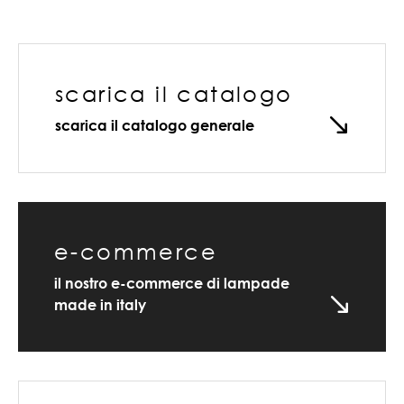
scarica il catalogo
scarica il catalogo generale
e-commerce
il nostro e-commerce di lampade
made in italy