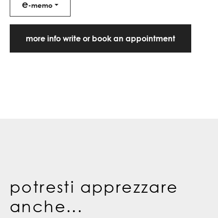
e
-memo
more info write or book an appointment
potresti apprezzare
anche...