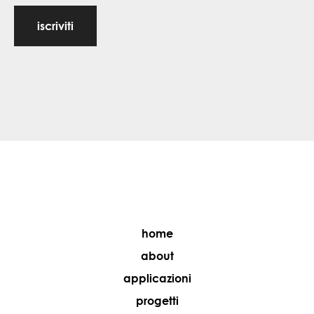
iscriviti
home
about
applicazioni
progetti