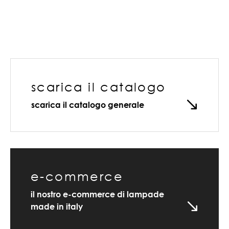
scarica il catalogo
scarica il catalogo generale
e-commerce
il nostro e-commerce di lampade
made in italy