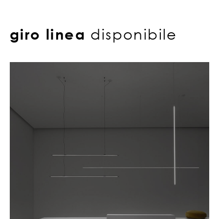
giro linea
disponibile