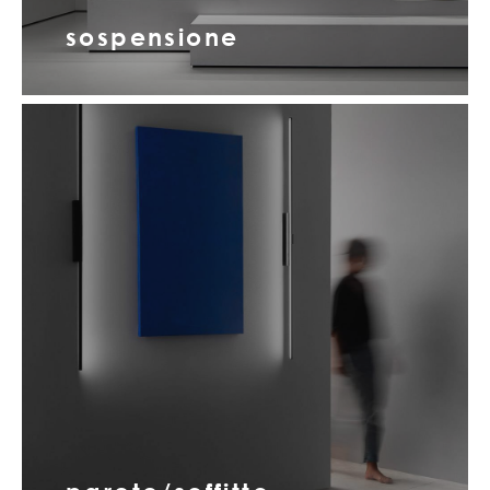
sospensione