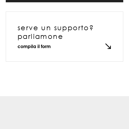
serve un supporto?
parliamone
compila il form