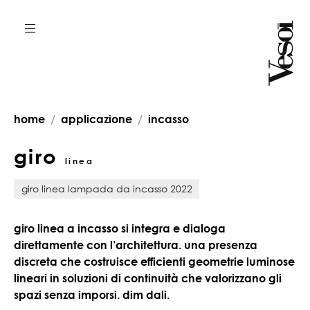
home
applicazione
incasso
giro
linea
giro linea lampada da incasso 2022
giro linea a incasso si integra e dialoga
direttamente con l’architettura. una presenza
discreta che costruisce efficienti geometrie luminose
lineari in soluzioni di continuità che valorizzano gli
spazi senza imporsi. dim dali.