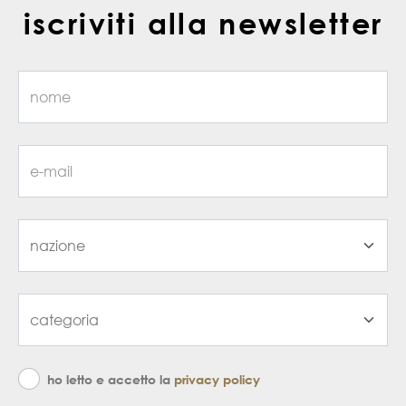
iscriviti alla newsletter
ho letto e accetto la
privacy policy