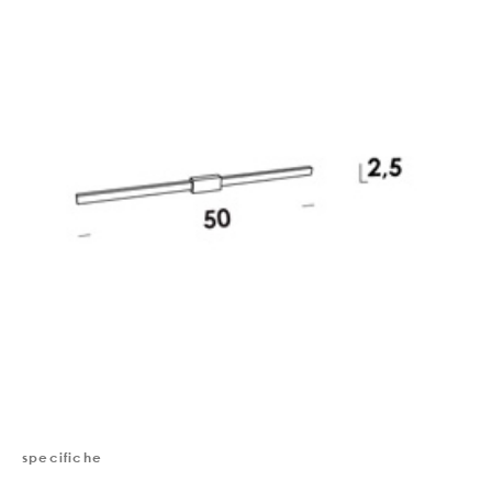
specifiche