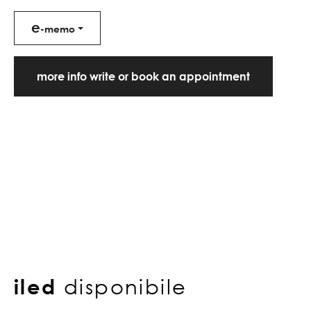
e
-memo
more info write or book an appointment
iled
disponibile