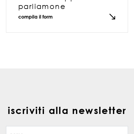
parliamone
compila il form
iscriviti alla newsletter