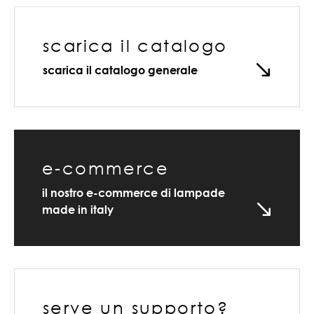
scarica il catalogo
scarica il catalogo generale
e-commerce
il nostro e-commerce di lampade
made in italy
serve un supporto?