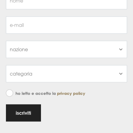
ho letto e accetto la
privacy policy
iscriviti