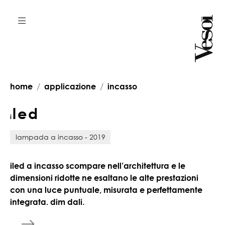
home
applicazione
incasso
led
i
lampada a incasso - 2019
iled a incasso scompare nell’architettura e le
dimensioni ridotte ne esaltano le alte prestazioni
con una luce puntuale, misurata e perfettamente
integrata. dim dali.