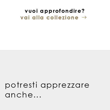
vuoi approfondire?
vai alla collezione
potresti apprezzare
anche...