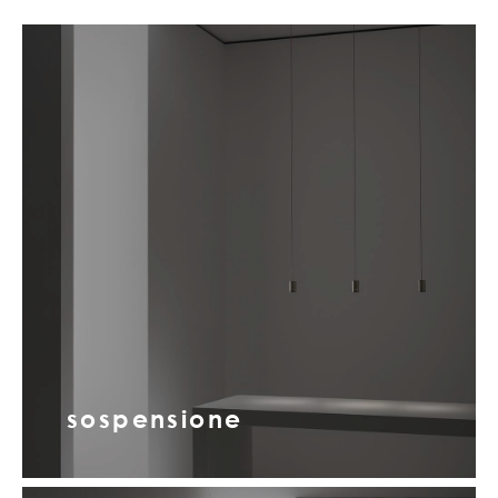
sospensione