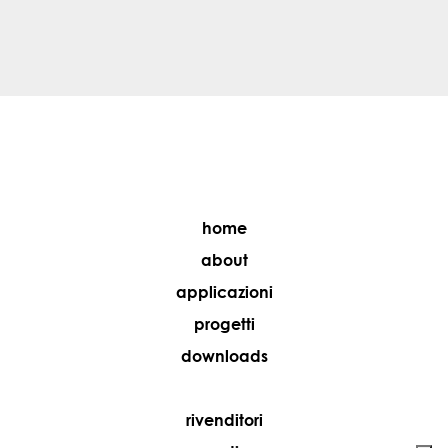
home
about
applicazioni
progetti
downloads
rivenditori