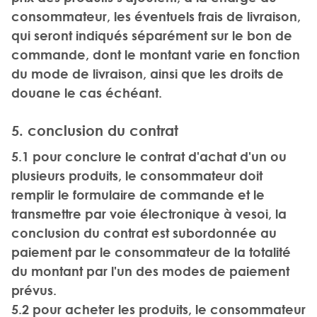
consommateur, les éventuels frais de livraison,
qui seront indiqués séparément sur le bon de
commande, dont le montant varie en fonction
du mode de livraison, ainsi que les droits de
douane le cas échéant.
5. conclusion du contrat
5.1 pour conclure le contrat d'achat d'un ou
plusieurs produits, le consommateur doit
remplir le formulaire de commande et le
transmettre par voie électronique à vesoi, la
conclusion du contrat est subordonnée au
paiement par le consommateur de la totalité
du montant par l'un des modes de paiement
prévus.
5.2 pour acheter les produits, le consommateur