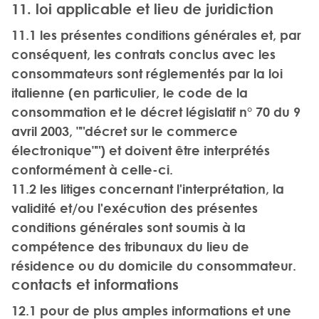
11. loi applicable et lieu de juridiction
11.1 les présentes conditions générales et, par
conséquent, les contrats conclus avec les
consommateurs sont réglementés par la loi
italienne (en particulier, le code de la
consommation et le décret législatif n° 70 du 9
avril 2003, ""décret sur le commerce
électronique"") et doivent être interprétés
conformément à celle-ci.
11.2 les litiges concernant l'interprétation, la
validité et/ou l'exécution des présentes
conditions générales sont soumis à la
compétence des tribunaux du lieu de
résidence ou du domicile du consommateur.
contacts et informations
12.1 pour de plus amples informations et une