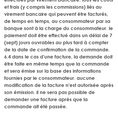
et frais (y compris les commissions) liés au
virement bancaire qui peuvent être facturés,
de temps en temps, au consommateur par sa
banque sont à la charge du consommateur. le
paiement doit être effectué dans un délai de 7
(sept) jours ouvrables au plus tard à compter
de la date de confirmation de la commande.
6.4 dans le cas d'une facture, la demande doit
être faite en même temps que la commande
et sera émise sur la base des informations
fournies par le consommateur. aucune
modification de la facture n'est autorisée après
son émission. il ne sera pas possible de
demander une facture après que la
commande ait été passée.