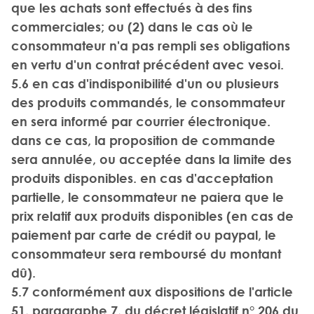
que les achats sont effectués à des fins
commerciales; ou (2) dans le cas où le
consommateur n'a pas rempli ses obligations
en vertu d'un contrat précédent avec vesoi.
5.6 en cas d'indisponibilité d'un ou plusieurs
des produits commandés, le consommateur
en sera informé par courrier électronique.
dans ce cas, la proposition de commande
sera annulée, ou acceptée dans la limite des
produits disponibles. en cas d'acceptation
partielle, le consommateur ne paiera que le
prix relatif aux produits disponibles (en cas de
paiement par carte de crédit ou paypal, le
consommateur sera remboursé du montant
dû).
5.7 conformément aux dispositions de l'article
51, paragraphe 7, du décret législatif n° 206 du