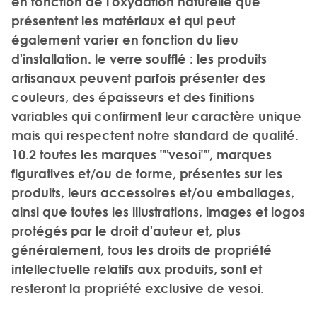
en fonction de l'oxydation naturelle que
présentent les matériaux et qui peut
également varier en fonction du lieu
d'installation. le verre soufflé : les produits
artisanaux peuvent parfois présenter des
couleurs, des épaisseurs et des finitions
variables qui confirment leur caractère unique
mais qui respectent notre standard de qualité.
10.2 toutes les marques ""vesoi"", marques
figuratives et/ou de forme, présentes sur les
produits, leurs accessoires et/ou emballages,
ainsi que toutes les illustrations, images et logos
protégés par le droit d'auteur et, plus
généralement, tous les droits de propriété
intellectuelle relatifs aux produits, sont et
resteront la propriété exclusive de vesoi.