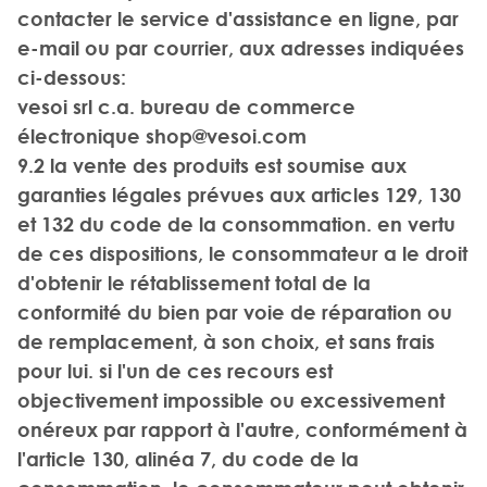
contacter le service d'assistance en ligne, par
e-mail ou par courrier, aux adresses indiquées
ci-dessous:
vesoi srl c.a. bureau de commerce
électronique
shop@vesoi.com
9.2 la vente des produits est soumise aux
garanties légales prévues aux articles 129, 130
et 132 du code de la consommation. en vertu
de ces dispositions, le consommateur a le droit
d'obtenir le rétablissement total de la
conformité du bien par voie de réparation ou
de remplacement, à son choix, et sans frais
pour lui. si l'un de ces recours est
objectivement impossible ou excessivement
onéreux par rapport à l'autre, conformément à
l'article 130, alinéa 7, du code de la