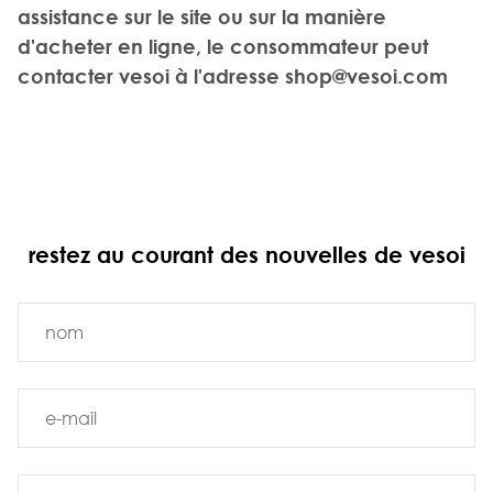
assistance sur le site ou sur la manière
d'acheter en ligne, le consommateur peut
contacter vesoi à l'adresse
shop@vesoi.com
restez au courant des nouvelles de vesoi