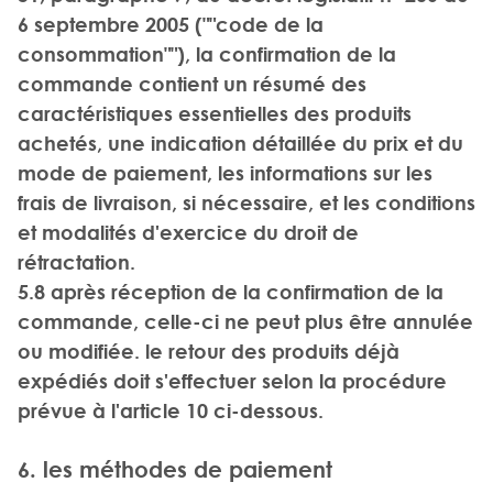
6 septembre 2005 (""code de la
consommation""), la confirmation de la
commande contient un résumé des
caractéristiques essentielles des produits
achetés, une indication détaillée du prix et du
mode de paiement, les informations sur les
frais de livraison, si nécessaire, et les conditions
et modalités d'exercice du droit de
rétractation.
5.8 après réception de la confirmation de la
commande, celle-ci ne peut plus être annulée
ou modifiée. le retour des produits déjà
expédiés doit s'effectuer selon la procédure
prévue à l'article 10 ci-dessous.
6. les méthodes de paiement