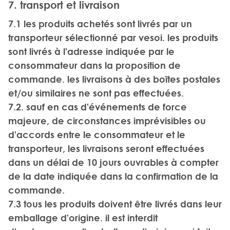
7. transport et livraison
7.1 les produits achetés sont livrés par un
transporteur sélectionné par vesoi. les produits
sont livrés à l'adresse indiquée par le
consommateur dans la proposition de
commande. les livraisons à des boîtes postales
et/ou similaires ne sont pas effectuées.
7.2. sauf en cas d'événements de force
majeure, de circonstances imprévisibles ou
d'accords entre le consommateur et le
transporteur, les livraisons seront effectuées
dans un délai de 10 jours ouvrables à compter
de la date indiquée dans la confirmation de la
commande.
7.3 tous les produits doivent être livrés dans leur
emballage d'origine. il est interdit