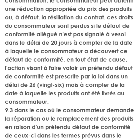
consommation, le consommateur peut obtenir
une réduction appropriée du prix des produits
ou, à défaut, la résiliation du contrat. ces droits
du consommateur sont perdus si le défaut de
conformité allégué n'est pas signalé à vesoi
dans le délai de 20 jours à compter de la date
à laquelle le consommateur a découvert ce
défaut de conformité. en tout état de cause,
l'action visant à faire valoir un prétendu défaut
de conformité est prescrite par la loi dans un
délai de 26 (vingt-six) mois à compter de la
date à laquelle les produits ont été livrés au
consommateur.
9.3 dans le cas où le consommateur demande
la réparation ou le remplacement des produits
en raison d'un prétendu défaut de conformité
de ceux-ci dans les termes prévus dans le