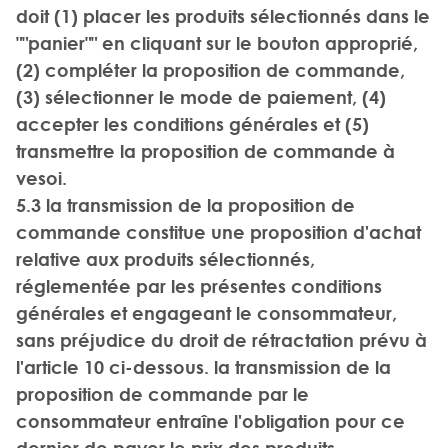
doit (1) placer les produits sélectionnés dans le
""panier"" en cliquant sur le bouton approprié,
(2) compléter la proposition de commande,
(3) sélectionner le mode de paiement, (4)
accepter les conditions générales et (5)
transmettre la proposition de commande à
vesoi.
5.3 la transmission de la proposition de
commande constitue une proposition d'achat
relative aux produits sélectionnés,
réglementée par les présentes conditions
générales et engageant le consommateur,
sans préjudice du droit de rétractation prévu à
l'article 10 ci-dessous. la transmission de la
proposition de commande par le
consommateur entraîne l'obligation pour ce