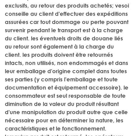
exclusifs, au retour des produits achetés; vesoi
conseille au client d'effectuer des expéditions
assurées car tout dommage ou perte pouvant
survenir pendant le transport est à la charge
du client. les éventuels droits de douane liés
au retour sont également à la charge du
client. les produits doivent être retournés
intacts, non utilisés, non endommagés et dans
leur emballage d'origine complet dans toutes
ses parties (y compris l'emballage et toute
documentation et équipement accessoire). le
consommateur est seul responsable de toute
diminution de la valeur du produit résultant
d'une manipulation du produit autre que celle
nécessaire pour en déterminer la nature, les
caractéristiques et le fonctionnement.