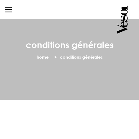
conditions générales
home
conditions générales