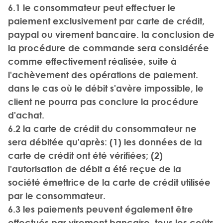
6.1 le consommateur peut effectuer le
paiement exclusivement par carte de crédit,
paypal ou virement bancaire. la conclusion de
la procédure de commande sera considérée
comme effectivement réalisée, suite à
l'achèvement des opérations de paiement.
dans le cas où le débit s'avère impossible, le
client ne pourra pas conclure la procédure
d'achat.
6.2 la carte de crédit du consommateur ne
sera débitée qu'après: (1) les données de la
carte de crédit ont été vérifiées; (2)
l'autorisation de débit a été reçue de la
société émettrice de la carte de crédit utilisée
par le consommateur.
6.3 les paiements peuvent également être
effectués par virement bancaire. tous les coûts