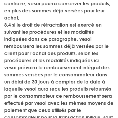
contraire, vesoi pourra conserver les produits,
en plus des sommes déjà versées pour leur
achat;
8.4 si le droit de rétractation est exercé en
suivant les procédures et les modalités
indiquées dans ce paragraphe, vesoi
remboursera les sommes déjà versées par le
client pour l'achat des produits, selon les
procédures et les modalités indiquées ici.
vesoi prévoira le remboursement intégral des
sommes versées par le consommateur dans
un délai de 30 jours à compter de la date à
laquelle vesoi aura reçu les produits retournés
par le consommateur ce remboursement sera
effectué par vesoi avec les mêmes moyens de
paiement que ceux utilisés par le
consommateur pour la transaction initiale, sauf