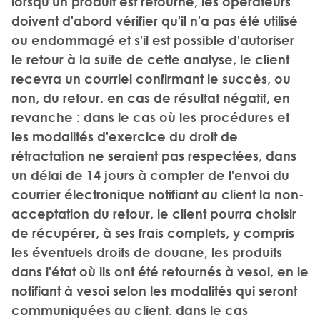
lorsqu'un produit est retourné, les opérateurs
doivent d'abord vérifier qu'il n'a pas été utilisé
ou endommagé et s'il est possible d'autoriser
le retour à la suite de cette analyse, le client
recevra un courriel confirmant le succès, ou
non, du retour. en cas de résultat négatif, en
revanche : dans le cas où les procédures et
les modalités d'exercice du droit de
rétractation ne seraient pas respectées, dans
un délai de 14 jours à compter de l'envoi du
courrier électronique notifiant au client la non-
acceptation du retour, le client pourra choisir
de récupérer, à ses frais complets, y compris
les éventuels droits de douane, les produits
dans l'état où ils ont été retournés à vesoi, en le
notifiant à vesoi selon les modalités qui seront
communiquées au client. dans le cas