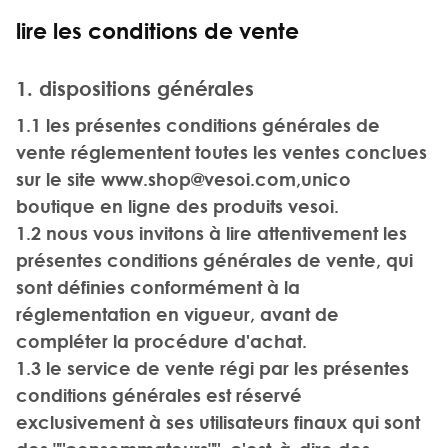
lire les conditions de vente
1. dispositions générales
1.1 les présentes conditions générales de
vente réglementent toutes les ventes conclues
sur le site
www.shop@vesoi.com
,unico
boutique en ligne des produits vesoi.
1.2 nous vous invitons à lire attentivement les
présentes conditions générales de vente, qui
sont définies conformément à la
réglementation en vigueur, avant de
compléter la procédure d'achat.
1.3 le service de vente régi par les présentes
conditions générales est réservé
exclusivement à ses utilisateurs finaux qui sont