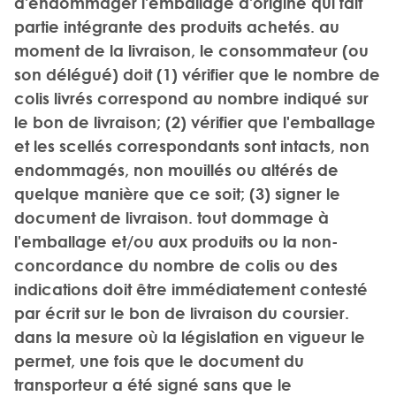
d'endommager l'emballage d'origine qui fait
partie intégrante des produits achetés. au
moment de la livraison, le consommateur (ou
son délégué) doit (1) vérifier que le nombre de
colis livrés correspond au nombre indiqué sur
le bon de livraison; (2) vérifier que l'emballage
et les scellés correspondants sont intacts, non
endommagés, non mouillés ou altérés de
quelque manière que ce soit; (3) signer le
document de livraison. tout dommage à
l'emballage et/ou aux produits ou la non-
concordance du nombre de colis ou des
indications doit être immédiatement contesté
par écrit sur le bon de livraison du coursier.
dans la mesure où la législation en vigueur le
permet, une fois que le document du
transporteur a été signé sans que le