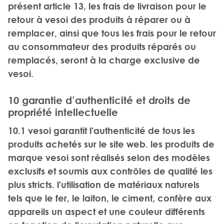
présent article 13, les frais de livraison pour le
retour à vesoi des produits à réparer ou à
remplacer, ainsi que tous les frais pour le retour
au consommateur des produits réparés ou
remplacés, seront à la charge exclusive de
vesoi.
10 garantie d’authenticité et droits de
propriété intellectuelle
10.1 vesoi garantit l'authenticité de tous les
produits achetés sur le site web. les produits de
marque vesoi sont réalisés selon des modèles
exclusifs et soumis aux contrôles de qualité les
plus stricts. l'utilisation de matériaux naturels
tels que le fer, le laiton, le ciment, confère aux
appareils un aspect et une couleur différents