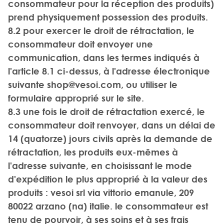
consommateur pour la réception des produits)
prend physiquement possession des produits.
8.2 pour exercer le droit de rétractation, le
consommateur doit envoyer une
communication, dans les termes indiqués à
l'article 8.1 ci-dessus, à l'adresse électronique
suivante
shop@vesoi.com
, ou utiliser le
formulaire approprié sur le site.
8.3 une fois le droit de rétractation exercé, le
consommateur doit renvoyer, dans un délai de
14 (quatorze) jours civils après la demande de
rétractation, les produits eux-mêmes à
l'adresse suivante, en choisissant le mode
d'expédition le plus approprié à la valeur des
produits : vesoi srl via vittorio emanule, 209
80022 arzano (na) italie. le consommateur est
tenu de pourvoir, à ses soins et à ses frais