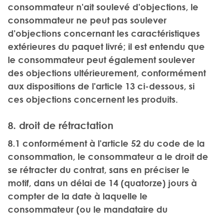
consommateur n'ait soulevé d'objections, le
consommateur ne peut pas soulever
d'objections concernant les caractéristiques
extérieures du paquet livré; il est entendu que
le consommateur peut également soulever
des objections ultérieurement, conformément
aux dispositions de l'article 13 ci-dessous, si
ces objections concernent les produits.
8. droit de rétractation
8.1 conformément à l'article 52 du code de la
consommation, le consommateur a le droit de
se rétracter du contrat, sans en préciser le
motif, dans un délai de 14 (quatorze) jours à
compter de la date à laquelle le
consommateur (ou le mandataire du