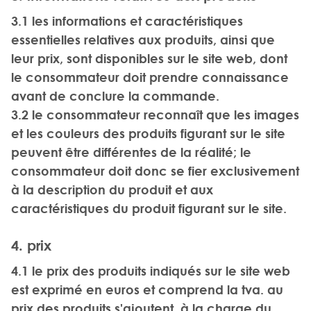
3.1 les informations et caractéristiques
essentielles relatives aux produits, ainsi que
leur prix, sont disponibles sur le site web, dont
le consommateur doit prendre connaissance
avant de conclure la commande.
3.2 le consommateur reconnaît que les images
et les couleurs des produits figurant sur le site
peuvent être différentes de la réalité; le
consommateur doit donc se fier exclusivement
à la description du produit et aux
caractéristiques du produit figurant sur le site.
4. prix
4.1 le prix des produits indiqués sur le site web
est exprimé en euros et comprend la tva. au
prix des produits s'ajoutent, à la charge du