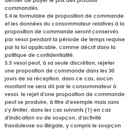
dernier de payer le prix des produits
commandés.
5.4 le formulaire de proposition de commande
et les données du consommateur relatives à la
proposition de commande seront conservés
par vesoi pendant la période de temps requise
par la loi applicable, comme décrit dans la
politique de confidentialité.
5.5 vesoi peut, à sa seule discrétion, rejeter
une proposition de commande dans les 30
jours de sa réception. dans ce cas, aucun
montant ne sera dû par le consommateur à
vesoi. le rejet d'une proposition de commande
peut se produire, à titre d'exemple mais sans
s'y limiter, dans les cas suivants (1) en cas
d'indication ou de soupçon, d'activité
frauduleuse ou illégale, y compris le soupçon