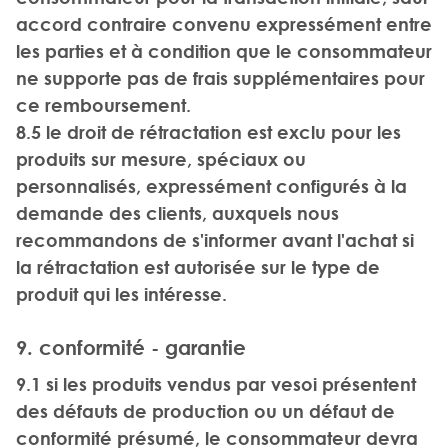
accord contraire convenu expressément entre
les parties et à condition que le consommateur
ne supporte pas de frais supplémentaires pour
ce remboursement.
8.5 le droit de rétractation est exclu pour les
produits sur mesure, spéciaux ou
personnalisés, expressément configurés à la
demande des clients, auxquels nous
recommandons de s'informer avant l'achat si
la rétractation est autorisée sur le type de
produit qui les intéresse.
9. conformité - garantie
9.1 si les produits vendus par vesoi présentent
des défauts de production ou un défaut de
conformité présumé, le consommateur devra