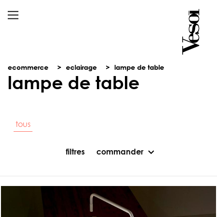
ecommerce
eclairage
lampe de table
lampe de table
tous
filtres
commander