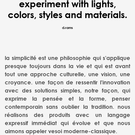
experiment with lights,
colors, styles and materials.
d.rams
la simplicité est une philosophie qui s'applique
presque toujours dans la vie et qui est avant
tout une approche culturelle, une vision, une
croyance. une façon de ressentir l'innovation
avec des solutions simples, notre façon, qui
exprime la pensée et la forme, penser
contemporain sans oublier la tradition. nous
réalisons des produits avec un langage
expressif immédiat qui évolue et que nous
aimons appeler vesoi moderne-classique.