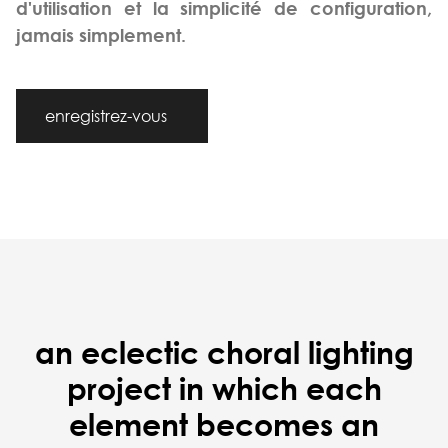
d'utilisation et la simplicité de configuration,
jamais simplement.
enregistrez-vous
an eclectic choral lighting
project in which each
element becomes an