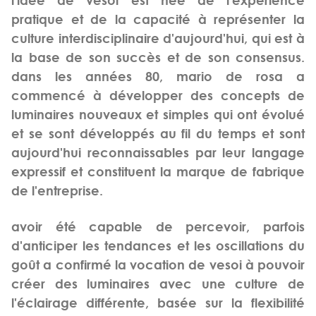
pratique et de la capacité à représenter la
culture interdisciplinaire d'aujourd'hui, qui est à
la base de son succès et de son consensus.
dans les années 80, mario de rosa a
commencé à développer des concepts de
luminaires nouveaux et simples qui ont évolué
et se sont développés au fil du temps et sont
aujourd'hui reconnaissables par leur langage
expressif et constituent la marque de fabrique
de l'entreprise.
avoir été capable de percevoir, parfois
d'anticiper les tendances et les oscillations du
goût a confirmé la vocation de vesoi à pouvoir
créer des luminaires avec une culture de
l'éclairage différente, basée sur la flexibilité