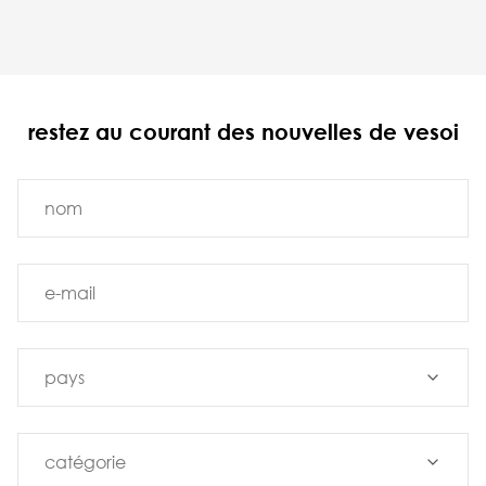
restez au courant des nouvelles de vesoi