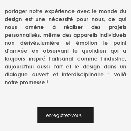
partager notre expérience avec le monde du
design est une nécessité pour nous, ce qui
nous amène à réaliser des projets
personnalisés, même des appareils individuels
non dérivés.lumière et émotion le point
d'arrivée en observant le quotidien qui a
toujours inspiré l'artisanat comme l'industrie,
aujourd'hui aussi l'art et le design dans un
dialogue ouvert et interdisciplinaire : voilà
notre promesse !
enregistrez-vous