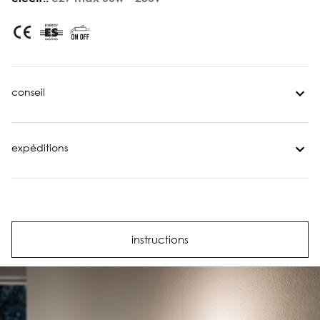
conseil
expéditions
instructions