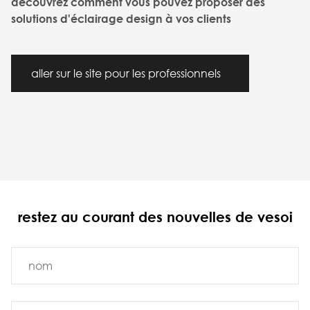
découvrez comment vous pouvez proposer des
solutions d'éclairage design à vos clients
aller sur le site pour les professionnels
restez au courant des nouvelles de vesoi