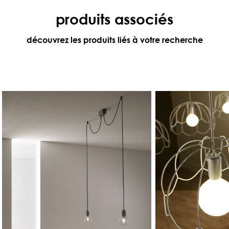
produits associés
découvrez les produits liés à votre recherche