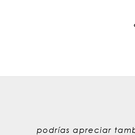
podrías apreciar tamb