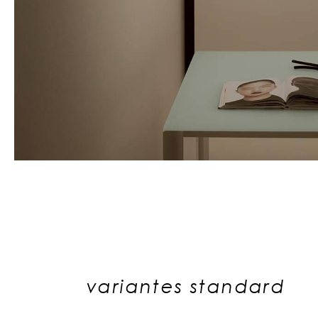
variantes standard