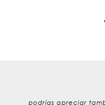
podrías apreciar tamb